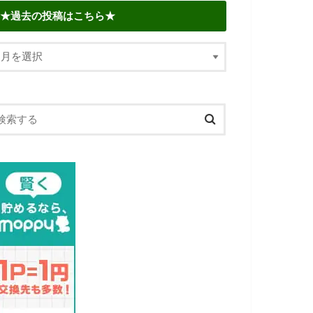
★過去の投稿はこちら★