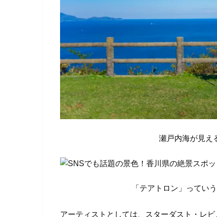
瀬戸内海が見え
「テアトロン」っていう
アーティストとしては、スターダスト・レビ