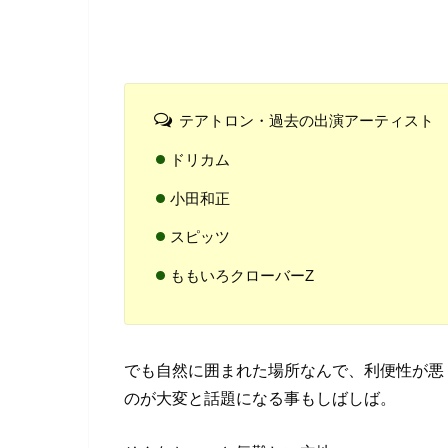
テアトロン・過去の出演アーティスト
ドリカム
小田和正
スピッツ
ももいろクローバーZ
でも自然に囲まれた場所なんで、利便性が悪
のが大変と話題になる事もしばしば。