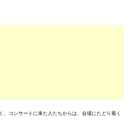
く、コンサートに来た人たちからは、会場にたどり着く