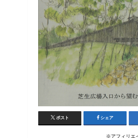
ポスト
シェア
※アフィリエ