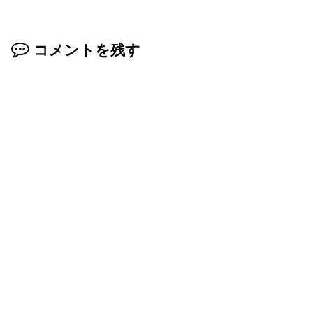
コメントを残す