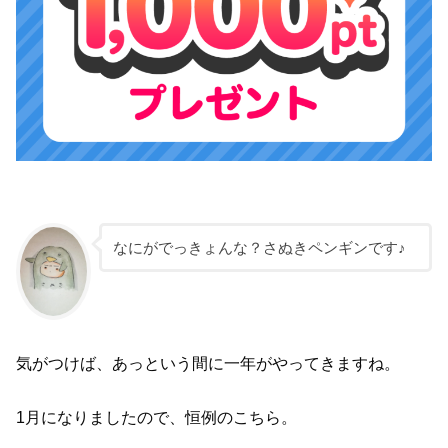
なにがでっきょんな？さぬきペンギンです♪
気がつけば、あっという間に一年がやってきますね。
1月になりましたので、恒例のこちら。