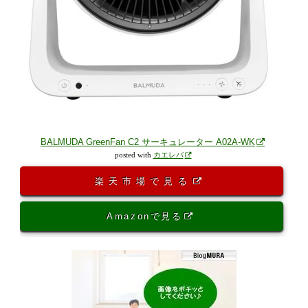
BALMUDA GreenFan C2 サーキュレーター A02A-WK
posted with
カエレバ
楽天市場で見る
Amazonで見る