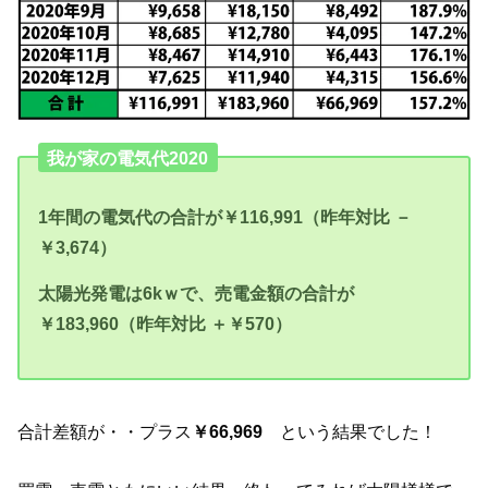
我が家の電気代2020
1年間の電気代の合計が￥116,991（昨年対比 －
￥3,674）
太陽光発電は6kｗで、売電金額の合計が
￥183,960（昨年対比 ＋￥570）
合計差額が・・プラス
￥66,969
という結果でした！