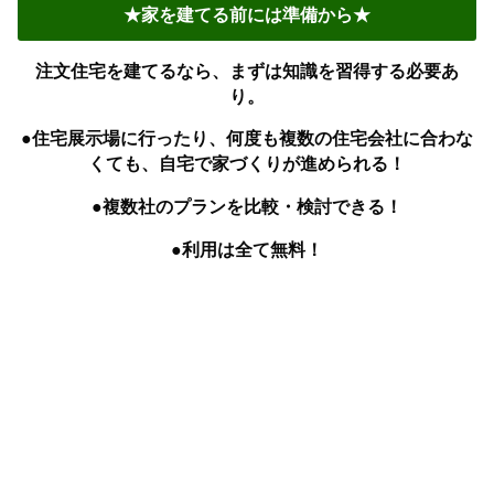
★家を建てる前には準備から★
注文住宅を建てるなら、まずは知識を習得する必要あ
り。
●住宅展示場に行ったり、何度も複数の住宅会社に合わな
くても、自宅で家づくりが進められる！
●複数社のプランを比較・検討できる！
●利用は全て無料！