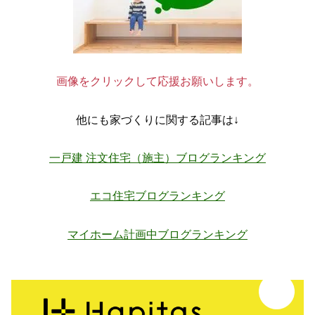
画像をクリックして応援お願いします。
他にも家づくりに関する記事は↓
一戸建 注文住宅（施主）ブログランキング
エコ住宅ブログランキング
マイホーム計画中ブログランキング