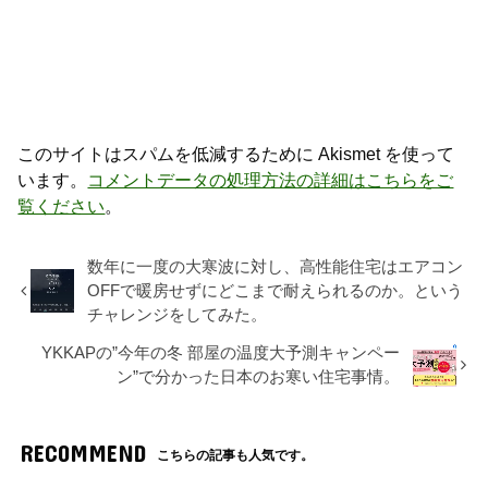
このサイトはスパムを低減するために Akismet を使って
います。
コメントデータの処理方法の詳細はこちらをご
覧ください
。
数年に一度の大寒波に対し、高性能住宅はエアコン
OFFで暖房せずにどこまで耐えられるのか。という
チャレンジをしてみた。
YKKAPの”今年の冬 部屋の温度大予測キャンペー
ン”で分かった日本のお寒い住宅事情。
RECOMMEND
こちらの記事も人気です。