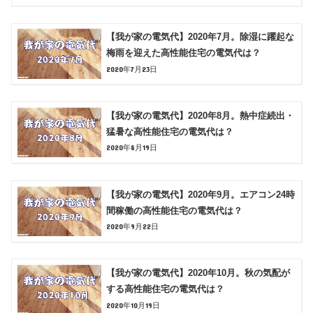
【我が家の電気代】2020年7月。除湿に躍起な
梅雨を迎えた高性能住宅の電気代は？
2020年7月23日
【我が家の電気代】2020年8月。熱中症続出・
猛暑な高性能住宅の電気代は？
2020年8月19日
【我が家の電気代】2020年9月。エアコン24時
間稼働の高性能住宅の電気代は？
2020年9月22日
【我が家の電気代】2020年10月。秋の気配が
する高性能住宅の電気代は？
2020年10月19日