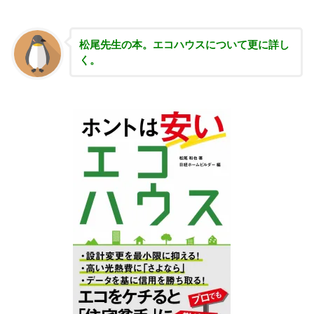
松尾先生の本。エコハウスについて更に詳し
く。