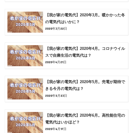
【我が家の電気代】2020年3月。暖かかった冬
の電気代はいかに？
2020年3月22日
【我が家の電気代】2020年4月。コロナウイル
スで自粛生活の電気代は？
2020年4月21日
【我が家の電気代】2020年5月。売電が期待で
きる今月の電気代は？
2020年5月23日
【我が家の電気代】2020年6月。高性能住宅の
電気代はいかほど？
2020年6月17日