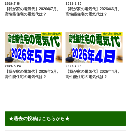
2026.7.18
2026.6.20
【我が家の電気代】2026年7月。
【我が家の電気代】2026年6月。
高性能住宅の電気代は？
高性能住宅の電気代は？
我が家の電気代
我が家の電気代
2026.5.24
2026.4.25
【我が家の電気代】2026年5月。
【我が家の電気代】2026年4月。
高性能住宅の電気代は？
高性能住宅の電気代は？
★過去の投稿はこちらから★