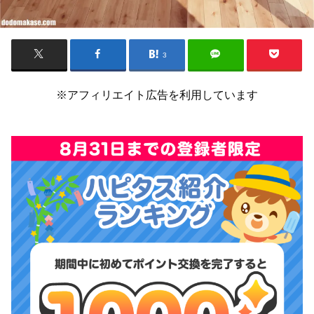
3
※アフィリエイト広告を利用しています