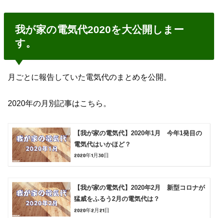
我が家の電気代2020を大公開しまー
す。
月ごとに報告していた電気代のまとめを公開。
2020年の月別記事はこちら。
【我が家の電気代】2020年1月 今年1発目の
電気代はいかほど？
2020年1月30日
【我が家の電気代】2020年2月 新型コロナが
猛威をふるう2月の電気代は？
2020年2月21日