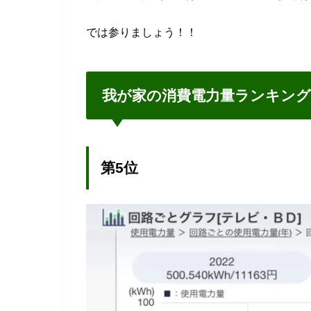
では参りましょう！！
我が家の消費電力量ランキング2
第5位