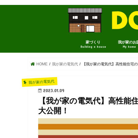
家づくり
我が家のお
Building a house
My home
HOME
我が家の電気代
【我が家の電気代】高性能住宅の
我が家の電気代
2023.01.09
【我が家の電気代】高性能住
大公開！