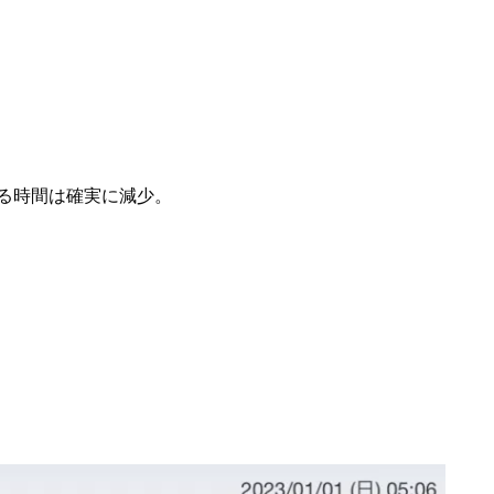
る時間は確実に減少。