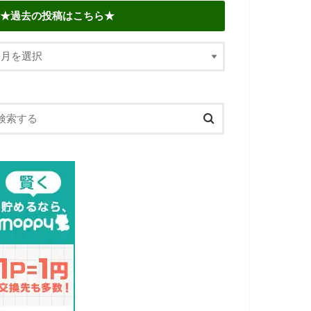
★過去の投稿はこちら★