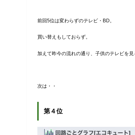
前回5位は変わらずのテレビ・BD。
買い替えもしておらず。
加えて昨今の流れの通り、子供のテレビを見
次は・・
第４位