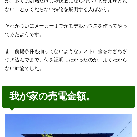
が、多くは断熱だけじゃ快適にならない！とか元がとれ
ない！とかくだらない持論を展開する人ばかり。
それがついにメーカーまでがモデルハウスを作ってやっ
てみたようです。
まー前提条件も揃ってないようなテストに金をわざわざ
つぎ込んでまで、何を証明したかったのか、よくわから
ない結論でした。
我が家の売電金額。