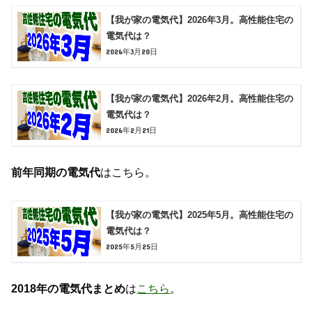
【我が家の電気代】2026年3月。高性能住宅の
電気代は？
2026年3月20日
【我が家の電気代】2026年2月。高性能住宅の
電気代は？
2026年2月21日
前年同期の電気代
はこちら。
【我が家の電気代】2025年5月。高性能住宅の
電気代は？
2025年5月25日
2018年の電気代まとめ
は
こちら
。