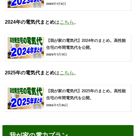
2024年1月8日
2024年の電気代まとめ
は
こちら
。
【我が家の電気代】2024年のまとめ。高性能
住宅の年間電気代を公開。
2025年1月11日
2025年の電気代まとめ
は
こちら
。
【我が家の電気代】2025年のまとめ。高性能
住宅の年間電気代を公開。
2026年1月24日
我が家の電力プラン。