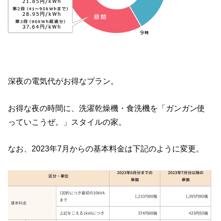
深夜の電気代がお得なプラン。
お得な夜の時間に、洗濯乾燥機・食洗機を「ガンガン使
っていこうぜ。」スタイルの家。
なお、2023年7月からの基本料金は下記のように変更。