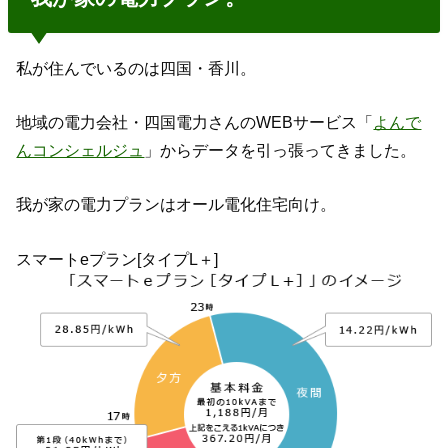
私が住んでいるのは四国・香川。
地域の電力会社・四国電力さんのWEBサービス「
よんで
んコンシェルジュ
」からデータを引っ張ってきました。
我が家の電力プランはオール電化住宅向け。
スマートeプラン[タイプL＋]