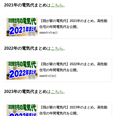
2021年の電気代まとめ
は
こちら
。
【我が家の電気代】2021年のまとめ。高性能
住宅の年間電気代を公開。
2022年1月16日
2022年の電気代まとめ
は
こちら
。
【我が家の電気代】2022年のまとめ。高性能
住宅の年間電気代を公開。
2023年1月2日
2023年の電気代まとめ
は
こちら
。
【我が家の電気代】2023年のまとめ。高性能
住宅の年間電気代を公開。