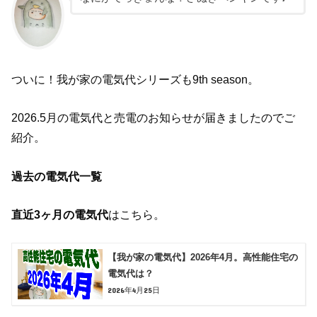
ついに！我が家の電気代シリーズも9th season。
2026.5月の電気代と売電のお知らせが届きましたのでご
紹介。
過去の電気代一覧
直近3ヶ月の電気代
はこちら。
【我が家の電気代】2026年4月。高性能住宅の
電気代は？
2026年4月25日