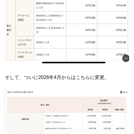
そして、ついに2026年4月からはこちらに変更。