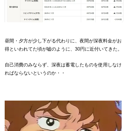
昼間・夕方が少し下がる代わりに、夜間が深夜料金がお
得といわれてた頃が嘘のように、30円に近付いてきた。
自己消費のみならず、深夜は蓄電したものを使用しなけ
ればならないというのか・・