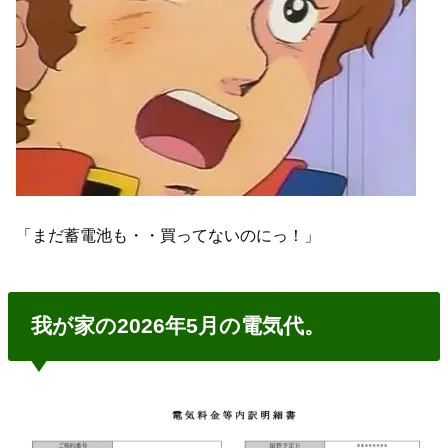
「まだ蓄電池も・・買ってないのにっ！」
我が家の2026年5月の電気代。