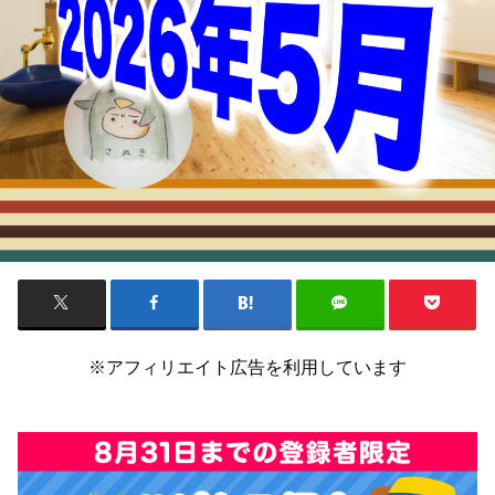
※アフィリエイト広告を利用しています