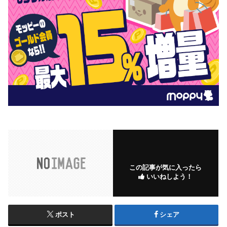
この記事が気に入ったら
いいねしよう！
ポスト
シェア