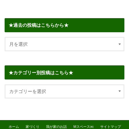
★過去の投稿はこちらから★
★カテゴリー別投稿はこちら★
ホーム
家づくり
我が家のお話
Mスペース㈱
サイトマップ