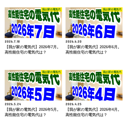
我が家の電気代
我が家の電気代
2026.7.18
2026.6.20
【我が家の電気代】2026年7月。
【我が家の電気代】2026年6月。
高性能住宅の電気代は？
高性能住宅の電気代は？
我が家の電気代
我が家の電気代
2026.5.24
2026.4.25
【我が家の電気代】2026年5月。
【我が家の電気代】2026年4月。
高性能住宅の電気代は？
高性能住宅の電気代は？