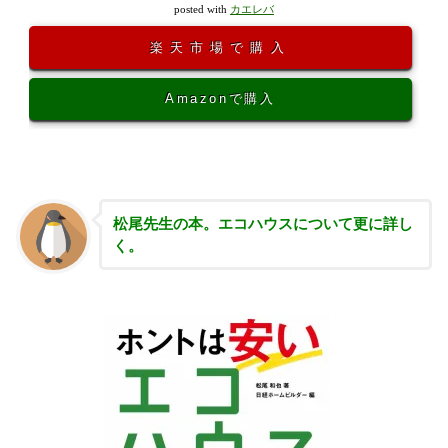
posted with
カエレバ
楽天市場で購入
Amazonで購入
松尾先生の本。エコハウスについて更に詳し
く。