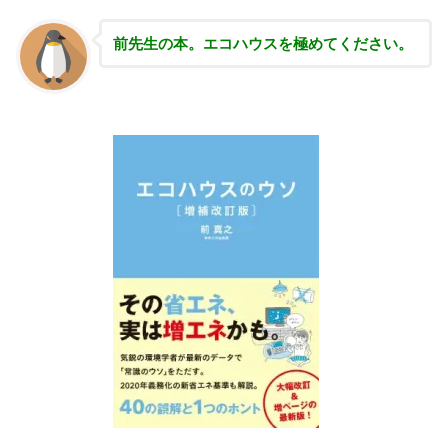
前先生の本。エコハウスを極めてください。