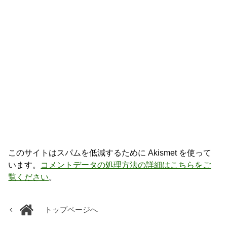
このサイトはスパムを低減するために Akismet を使って
います。
コメントデータの処理方法の詳細はこちらをご
覧ください
。
トップページへ