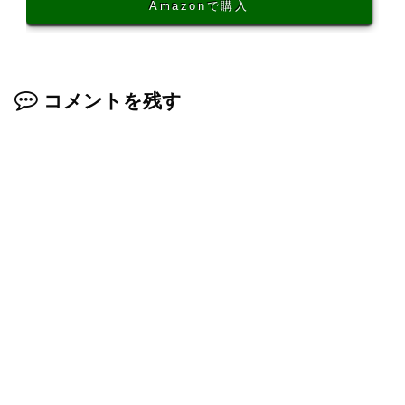
Amazonで購入
コメントを残す