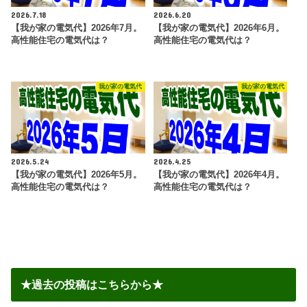
2026.7.18
2026.6.20
【我が家の電気代】2026年7月。
【我が家の電気代】2026年6月。
高性能住宅の電気代は？
高性能住宅の電気代は？
我が家の電気代
我が家の電気代
2026.5.24
2026.4.25
【我が家の電気代】2026年5月。
【我が家の電気代】2026年4月。
高性能住宅の電気代は？
高性能住宅の電気代は？
★過去の投稿はこちらから★