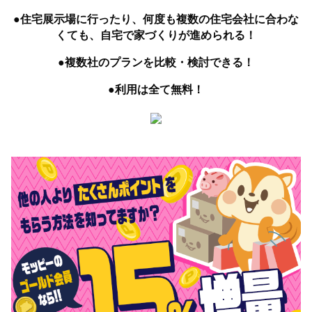
●住宅展示場に行ったり、何度も複数の住宅会社に合わな
くても、自宅で家づくりが進められる！
●複数社のプランを比較・検討できる！
●利用は全て無料！