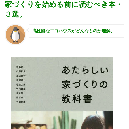
家づくりを始める前に読むべき本・
３選。
高性能な
エコハウスがどんなものか理解。