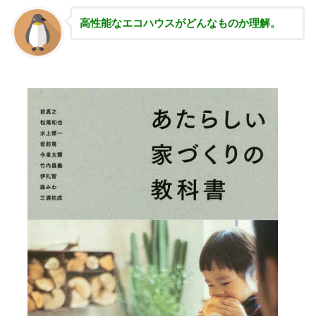
高性能な
エコハウスがどんなものか理解。