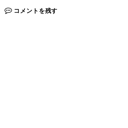
コメントを残す