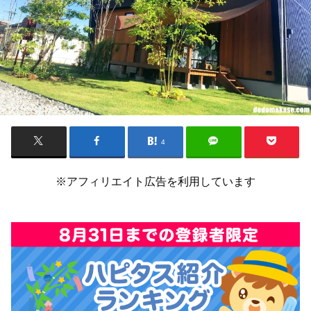
4
※アフィリエイト広告を利用しています