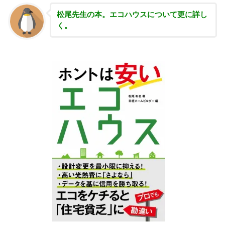
松尾先生の本。エコハウスについて更に詳し
く。