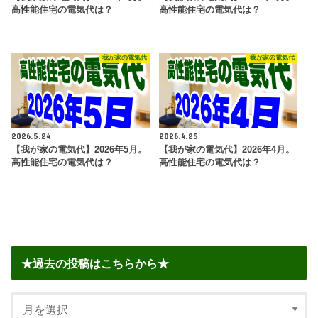
高性能住宅の電気代は？
高性能住宅の電気代は？
我が家の電気代
我が家の電気代
2026.5.24
2026.4.25
【我が家の電気代】2026年5月。
【我が家の電気代】2026年4月。
高性能住宅の電気代は？
高性能住宅の電気代は？
★過去の投稿はこちらから★