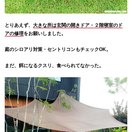
とりあえず、
大きな所は玄関の開きドア・２階寝室のド
アの修理
をお願いしました。
庭のシロアリ対策・セントリコンもチェックOK。
まだ、餌になるクスリ、食べられてなかった。