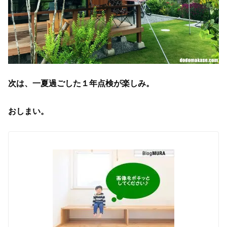
次は、一夏過ごした１年点検が楽しみ。
おしまい。