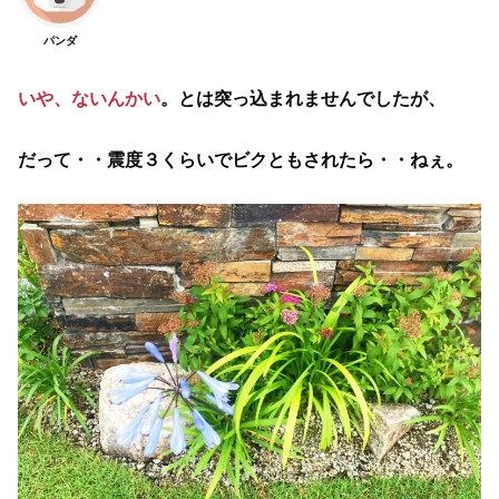
パンダ
いや、ないんかい
。とは突っ込まれませんでしたが、
だって・・震度３くらいでビクともされたら・・ねぇ。