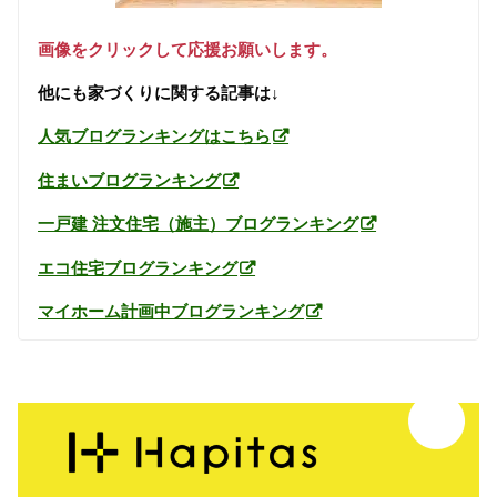
画像をクリックして応援お願いします。
他にも家づくりに関する記事は↓
人気ブログランキングはこちら
住まいブログランキング
一戸建 注文住宅（施主）ブログランキング
エコ住宅ブログランキング
マイホーム計画中ブログランキング