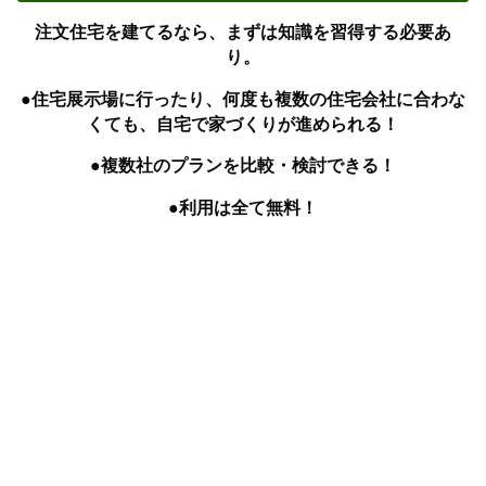
注文住宅を建てるなら、まずは知識を習得する必要あ
り。
●住宅展示場に行ったり、何度も複数の住宅会社に合わな
くても、自宅で家づくりが進められる！
●複数社のプランを比較・検討できる！
●利用は全て無料！