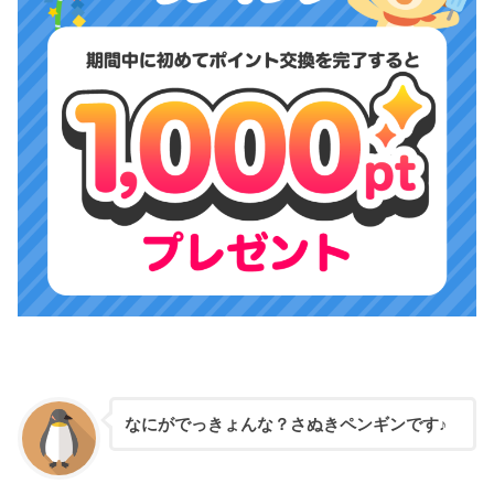
なにがでっきょんな？さぬきペンギンです♪