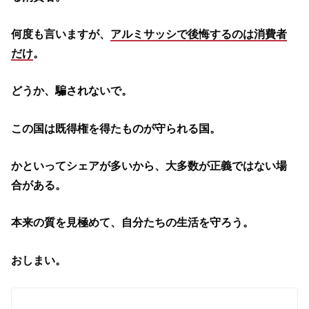
何度も言いますが、
アルミサッシで後悔するのは消費者
だけ
。
どうか、騙されないで。
この国は既得権を得たものが守られる国。
かといってシェアが多いから、大多数が正義ではない場
合がある。
本来の質を見極めて、自分たちの生活を守ろう。
おしまい。