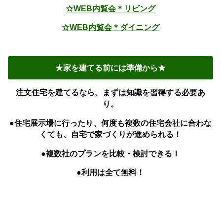
☆WEB内覧会＊リビング
☆WEB内覧会＊ダイニング
★家を建てる前には準備から★
注文住宅を建てるなら、まずは知識を習得する必要あ
り。
●住宅展示場に行ったり、何度も複数の住宅会社に合わな
くても、自宅で家づくりが進められる！
●複数社のプランを比較・検討できる！
●利用は全て無料！