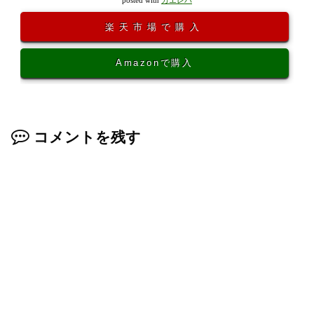
posted with
カエレバ
楽天市場で購入
Amazonで購入
コメントを残す