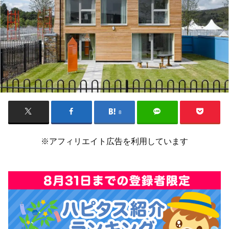
8
※アフィリエイト広告を利用しています