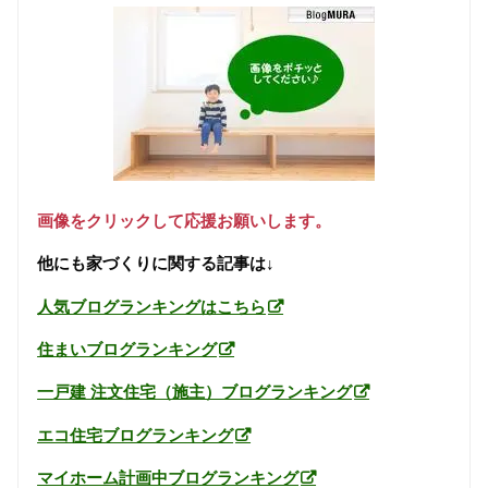
画像をクリックして応援お願いします。
他にも家づくりに関する記事は↓
人気ブログランキングはこちら
住まいブログランキング
一戸建 注文住宅（施主）ブログランキング
エコ住宅ブログランキング
マイホーム計画中ブログランキング