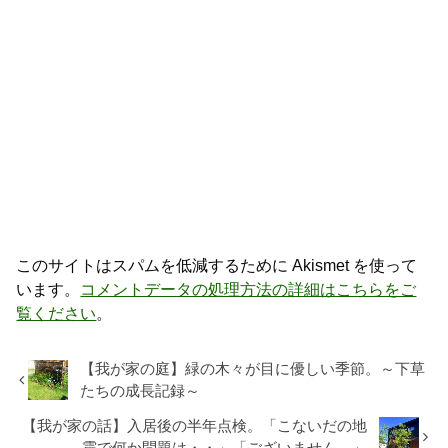
このサイトはスパムを低減するために Akismet を使って
います。
コメントデータの処理方法の詳細はこちらをご
覧ください
。
【我が家の庭】緑の木々が目に優しい季節。～下草
たちの成長記録～
【我が家の話】入居後の半年点検。「こないだの地
震で何か問題は・・」「ございません。」