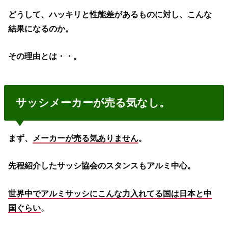
どうして、ハッキリと性能差があるものに対し、こんな
結果になるのか。
その理由とは・・。
サッシメーカーが売る気なし。
まず、
メーカーが売る気ありません
。
先程紹介したサッシ協会のスタンスもアルミ中心。
世界中でアルミサッシにこんな力入れてる国は日本と中
国ぐらい
。