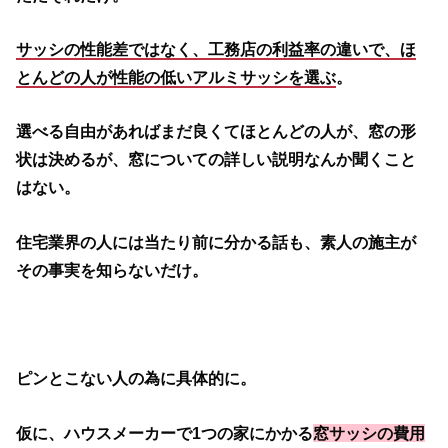
サッシの性能差ではなく、工務店の利益率の違いで、ほ
とんどの人が性能の低いアルミサッシを選ぶ
。
選べる自由があればまだ良くてほとんどの人が、窓の形
状は決めるが、窓についての詳しい説明なんか聞くこと
はない。
住宅業界の人には当たり前に分かる話も、素人の施主が
その事実を知らないだけ。
ピンとこない人の為に具体的に。
仮に、ハウスメーカーで1つの家にかかる
窓サッシの費用