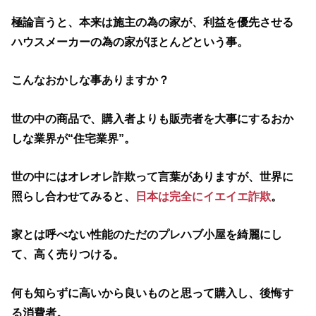
極論言うと、本来は施主の為の家が、利益を優先させる
ハウスメーカーの為の家がほとんどという事。
こんなおかしな事ありますか？
世の中の商品で、購入者よりも販売者を大事にするおか
しな業界が“住宅業界”。
世の中にはオレオレ詐欺って言葉がありますが、世界に
照らし合わせてみると、
日本は完全にイエイエ詐欺
。
家とは呼べない性能のただのプレハブ小屋を綺麗にし
て、高く売りつける。
何も知らずに高いから良いものと思って購入し、後悔す
る消費者。