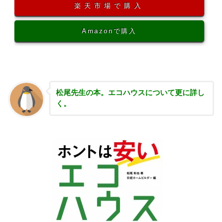
楽天市場で購入
Amazonで購入
松尾先生の本。エコハウスについて更に詳し
く。