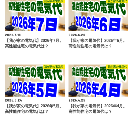
我が家の電気代
我が家の電気代
2026.7.18
2026.6.20
【我が家の電気代】2026年7月。
【我が家の電気代】2026年6月。
高性能住宅の電気代は？
高性能住宅の電気代は？
我が家の電気代
我が家の電気代
2026.5.24
2026.4.25
【我が家の電気代】2026年5月。
【我が家の電気代】2026年4月。
高性能住宅の電気代は？
高性能住宅の電気代は？