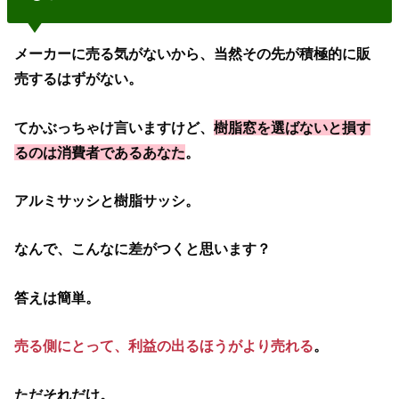
メーカーに売る気がないから、当然その先が積極的に販
売するはずがない。
てかぶっちゃけ言いますけど、
樹脂窓を選ばないと損す
るのは消費者であるあなた
。
アルミサッシと樹脂サッシ。
なんで、こんなに差がつくと思います？
答えは簡単。
売る側にとって、利益の出るほうがより売れる
。
ただそれだけ。