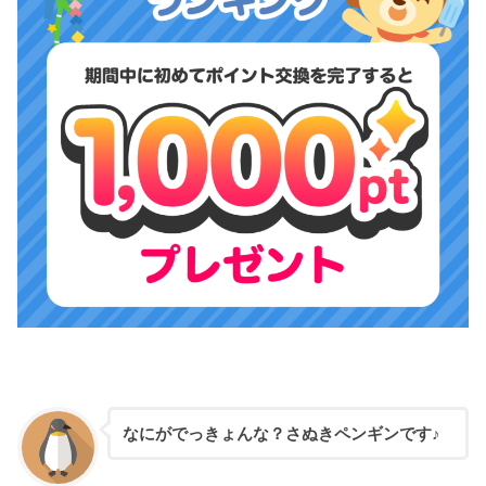
なにがでっきょんな？さぬきペンギンです♪