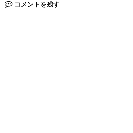
コメントを残す