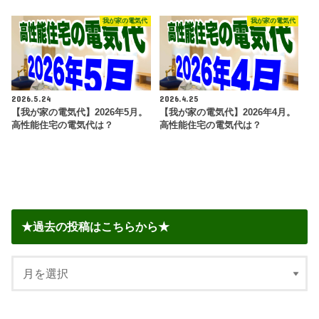
我が家の電気代
我が家の電気代
2026.5.24
2026.4.25
【我が家の電気代】2026年5月。
【我が家の電気代】2026年4月。
高性能住宅の電気代は？
高性能住宅の電気代は？
★過去の投稿はこちらから★