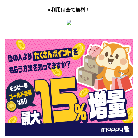
●利用は全て無料！