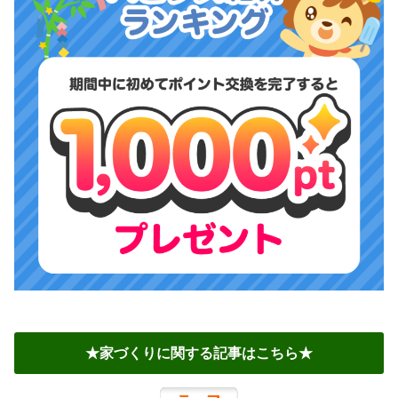
★家づくりに関する記事はこちら★