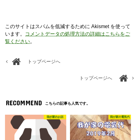
このサイトはスパムを低減するために Akismet を使って
います。
コメントデータの処理方法の詳細はこちらをご
覧ください
。
トップページへ
トップページへ
RECOMMEND
こちらの記事も人気です。
我が家のお話
我が家の電気代