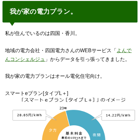
我が家の電力プラン。
私が住んでいるのは四国・香川。
地域の電力会社・四国電力さんのWEBサービス「
よんで
んコンシェルジュ
」からデータを引っ張ってきました。
我が家の電力プランはオール電化住宅向け。
スマートeプラン[タイプL＋]