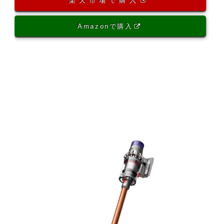
楽天市場で購入
Amazonで購入