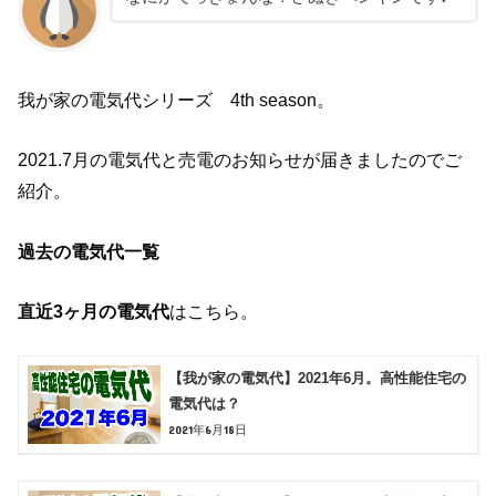
我が家の電気代シリーズ 4th season。
2021.7月の電気代と売電のお知らせが届きましたのでご
紹介。
過去の電気代一覧
直近3ヶ月の電気代
はこちら。
【我が家の電気代】2021年6月。高性能住宅の
電気代は？
2021年6月18日