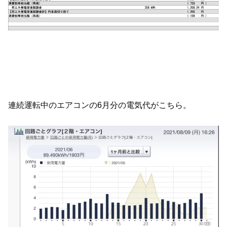
連続運転中のエアコンの6月分の電気代がこちら。