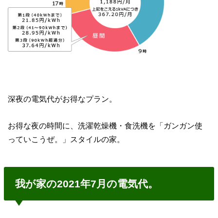
深夜の電気代がお得なプラン。
お得な夜の時間に、洗濯乾燥機・食洗機を「ガンガン使
っていこうぜ。」スタイルの家。
我が家の2021年7月の電気代。