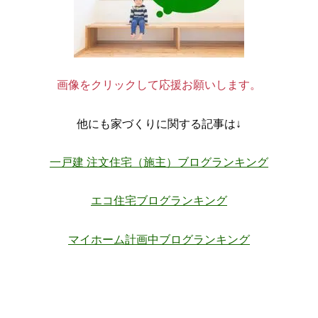
画像をクリックして応援お願いします。
他にも家づくりに関する記事は↓
一戸建 注文住宅（施主）ブログランキング
エコ住宅ブログランキング
マイホーム計画中ブログランキング