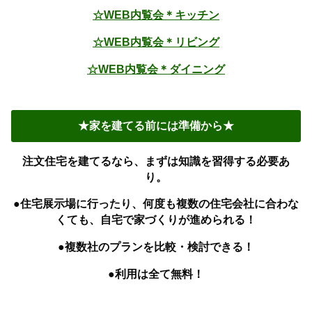
☆WEB内覧会＊キッチン
☆WEB内覧会＊リビング
☆WEB内覧会＊ダイニング
★家を建てる前には準備から★
注文住宅を建てるなら、まずは知識を習得する必要あ
り。
●住宅展示場に行ったり、何度も複数の住宅会社に合わな
くても、自宅で家づくりが進められる！
●複数社のプランを比較・検討できる！
●利用は全て無料！