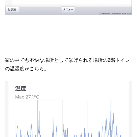
家の中でも不快な場所として挙げられる場所の2階トイレ
の温湿度がこちら。