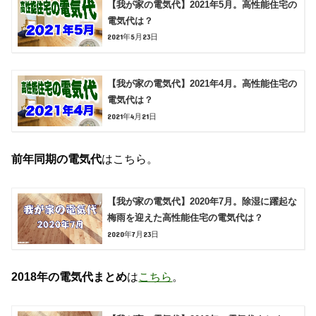
【我が家の電気代】2021年5月。高性能住宅の
電気代は？
2021年5月23日
【我が家の電気代】2021年4月。高性能住宅の
電気代は？
2021年4月21日
前年同期の電気代
はこちら。
【我が家の電気代】2020年7月。除湿に躍起な
梅雨を迎えた高性能住宅の電気代は？
2020年7月23日
2018年の電気代まとめ
は
こちら
。