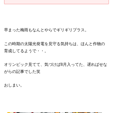
早まった梅雨もなんとやらでギリギリプラス。
この時期の太陽光発電を見守る気持ちは、ほんと作物の
育成してるようで・・。
オリンピック見てて、気づけば8月入ってた、遅ればせな
がらの記事でした笑
おしまい。