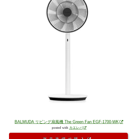
BALMUDA リビング扇風機 The Green Fan EGF-1700-WK
posted with
カエレバ