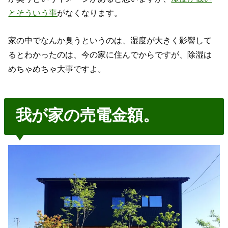
とそういう事
がなくなります。
家の中でなんか臭うというのは、湿度が大きく影響して
るとわかったのは、今の家に住んでからですが、除湿は
めちゃめちゃ大事ですよ。
我が家の売電金額。