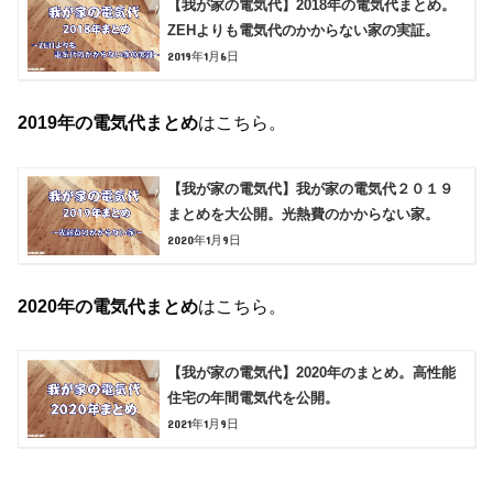
【我が家の電気代】2018年の電気代まとめ。
ZEHよりも電気代のかからない家の実証。
2019年1月6日
2019年の電気代まとめ
はこちら。
【我が家の電気代】我が家の電気代２０１９
まとめを大公開。光熱費のかからない家。
2020年1月9日
2020年の電気代まとめ
はこちら。
【我が家の電気代】2020年のまとめ。高性能
住宅の年間電気代を公開。
2021年1月9日