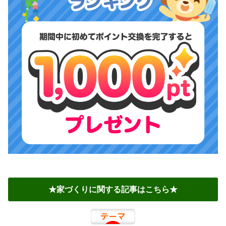
★家づくりに関する記事はこちら★