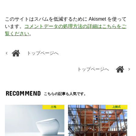
このサイトはスパムを低減するために Akismet を使って
います。
コメントデータの処理方法の詳細はこちらをご
覧ください
。
トップページへ
トップページへ
RECOMMEND
こちらの記事も人気です。
土地
上棟式