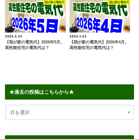
我が家の電気代
我が家の電気代
2026.5.24
2026.4.25
【我が家の電気代】2026年5月。
【我が家の電気代】2026年4月。
高性能住宅の電気代は？
高性能住宅の電気代は？
★過去の投稿はこちらから★