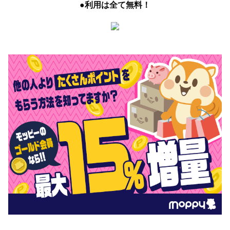
●利用は全て無料！