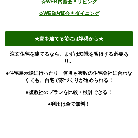
☆WEB内覧会＊リビング
☆WEB内覧会＊ダイニング
★家を建てる前には準備から★
注文住宅を建てるなら、まずは知識を習得する必要あ
り。
●住宅展示場に行ったり、何度も複数の住宅会社に合わな
くても、自宅で家づくりが進められる！
●複数社のプランを比較・検討できる！
●利用は全て無料！