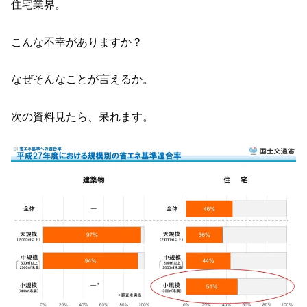
住宅業界。
こんな不幸がありますか？
なぜそんなことが言えるか。
次の資料見たら、呆れます。