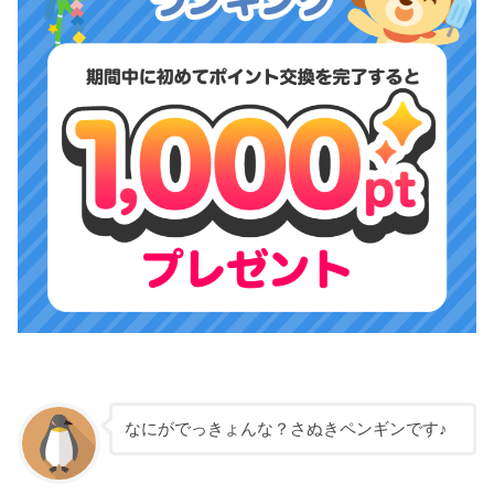
なにがでっきょんな？さぬきペンギンです♪