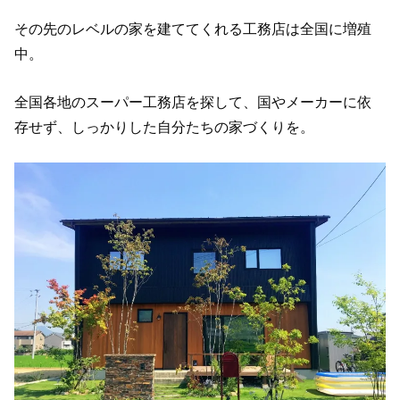
その先のレベルの家を建ててくれる工務店は全国に増殖
中。
全国各地のスーパー工務店を探して、国やメーカーに依
存せず、しっかりした自分たちの家づくりを。