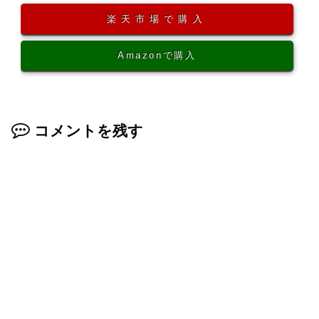
楽天市場で購入
Amazonで購入
コメントを残す