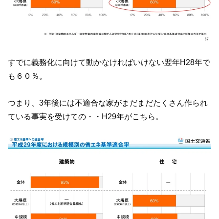
すでに義務化に向けて動かなければいけない翌年H28年で
も６０％。
つまり、3年後には不適合な家がまだまだたくさん作られ
ている事実を受けての・・H29年がこちら。