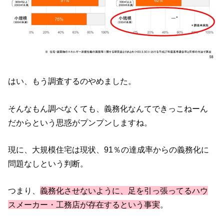
はい、もう調査するのやめました。
そんなもん調べなくても、義務化なんてできっこねーん
だからという思惑がプンプンしますね。
現に、大規模住宅は現状、91％の達成率からの義務化に
問題なしという判断。
つまり、
義務化させないように、足を引っ張ってるハウ
スメーカー・工務店が存在するという事実
。