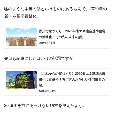
嘘のような本当の話というものはあるもんで、2020年の
省エネ基準義務化。
香川で家づくり 2020年省エネ適合基準住宅
の義務化 その先の未来の話。
2017年4月6日
先日も記事にしたばかりの話題ですが
【これからの家づくり】2020省エネ基準の義
務化に黄信号？考え方のおかしい住宅業界の
闇。
2018年11月27日
2019年を前にあっけない結末を迎えたよう。