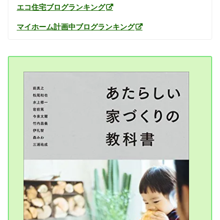
エコ住宅ブログランキング
マイホーム計画中ブログランキング