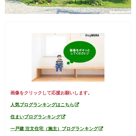
画像をクリックして応援お願いします。
人気ブログランキングはこちら
住まいブログランキング
一戸建 注文住宅（施主）ブログランキング