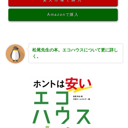
Amazonで購入
松尾先生の本。エコハウスについて更に詳し
く。