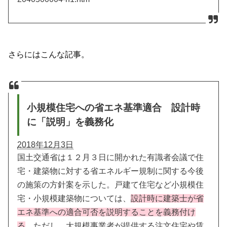
さらにはこんな記事。
小規模住宅への省エネ基準適合 設計時
に「説明」を義務化
2018年12月3日
国土交通省は１２月３日に開かれた有識者会議で住
宅・建築物に対する省エネルギー規制に関する今後
の施策の方針案を示した。戸建て住宅など小規模住
宅・小規模建築物については、
設計時に建築士が省
エネ基準への適合可否を説明することを義務付け
る
。ただし、大規模事業者が提供する注文住宅や賃