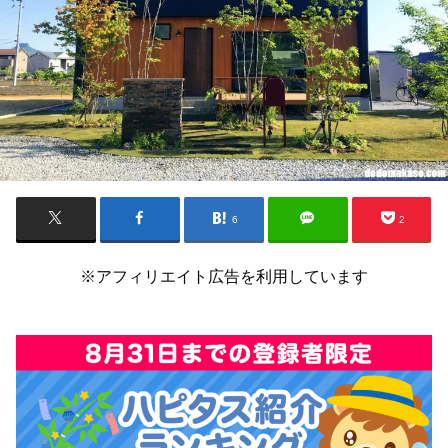
6
2
※アフィリエイト広告を利用しています