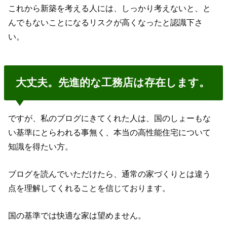
これから新築を考える人には、しっかり考えないと、と
んでもないことになるリスクが高くなったと認識下さ
い。
大丈夫。先進的な工務店は存在します。
ですが、私のブログにきてくれた人は、国のしょーもな
い基準にとらわれる事無く、本当の高性能住宅について
知識を得たい方。
ブログを読んでいただけたら、通常の家づくりとは違う
点を理解してくれることを信じております。
国の基準では快適な家は望めません。