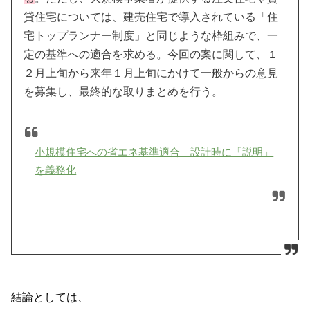
貸住宅については、建売住宅で導入されている「住
宅トップランナー制度」と同じような枠組みで、一
定の基準への適合を求める。今回の案に関して、１
２月上旬から来年１月上旬にかけて一般からの意見
を募集し、最終的な取りまとめを行う。
小規模住宅への省エネ基準適合 設計時に「説明」
を義務化
結論としては、