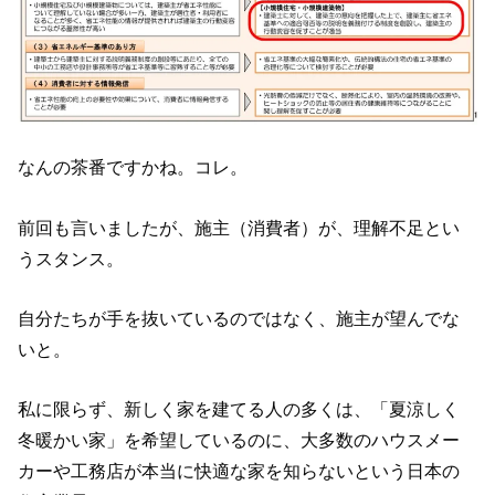
なんの茶番ですかね。コレ。
前回も言いましたが、施主（消費者）が、理解不足とい
うスタンス。
自分たちが手を抜いているのではなく、施主が望んでな
いと。
私に限らず、新しく家を建てる人の多くは、「夏涼しく
冬暖かい家」を希望しているのに、大多数のハウスメー
カーや工務店が本当に快適な家を知らないという日本の