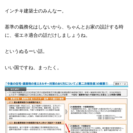
インチキ建築士のみんなー。
基準の義務化はしないから、ちゃんとお家の設計する時
に、省エネ適合の話だけしましょうね。
というぬるーい話。
いい国ですね、まったく。