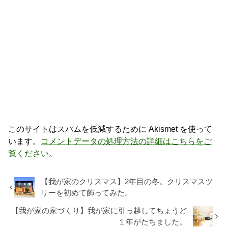
このサイトはスパムを低減するために Akismet を使って
います。
コメントデータの処理方法の詳細はこちらをご
覧ください
。
【我が家のクリスマス】2年目の冬。クリスマスツ
リーを初めて飾ってみた。
【我が家の家づくり】我が家に引っ越してちょうど
１年がたちました。