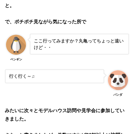
と。
で、ポチポチ見ながら気になった所で
ここ行ってみますか？丸亀ってちょっと遠い
けど・・
ペンギン
行く行く～♫
パンダ
みたいに次々とモデルハウス訪問や見学会に参加してい
きました。