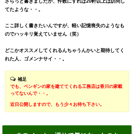
さらっと書きましたが、件数にすれば20軒以上は訪問し
てたような・・。
ここ詳しく書きたいんですが、軽い記憶喪失のようなも
のでハッキリ覚えていません（笑）
どこかオススメしてくれるんちゃうんかいと期待してく
れた人、ゴメンナサイ・・。
補足
でも、ペンギンの家を建ててくれる工務店は香川の家載
ってないんで・・。
近日公開しますので、もう少々お待ち下さい。