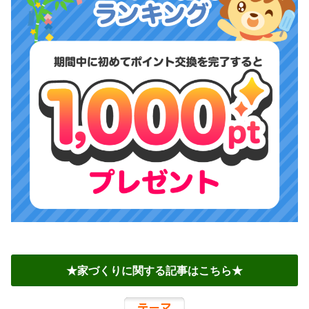
★家づくりに関する記事はこちら★