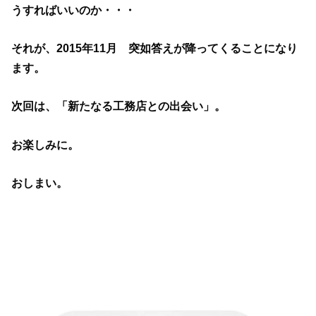
うすればいいのか・・・
それが、2015年11月 突如答えが降ってくることになり
ます。
次回は、「新たなる工務店との出会い」。
お楽しみに。
おしまい。