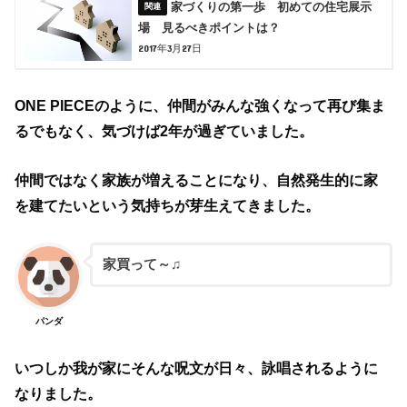
家づくりの第一歩 初めての住宅展示
場 見るべきポイントは？
2017年3月27日
ONE PIECEのように、仲間がみんな強くなって再び集ま
るでもなく、気づけば2年が過ぎていました。
仲間ではなく家族が増えることになり、自然発生的に家
を建てたいという気持ちが芽生えてきました。
家買って～♫
パンダ
いつしか我が家にそんな呪文が日々、詠唱されるように
なりました。