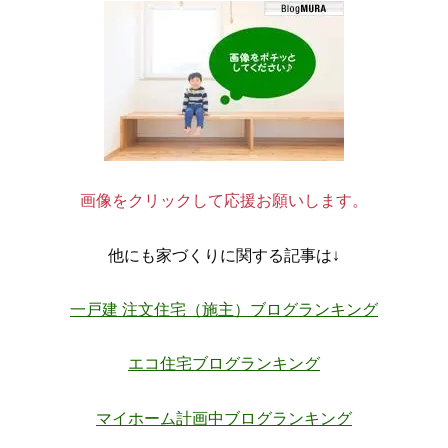
画像をクリックして応援お願いします。
他にも家づくりに関する記事は↓
一戸建 注文住宅（施主）ブログランキング
エコ住宅ブログランキング
マイホーム計画中ブログランキング