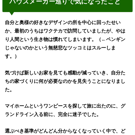
ハウスメーカー巡りで気になったこと
自分と奥様の好きなデザインの所を中心に回ったせい
か、最初のうちはワクテカで訪問していましたが、やは
り人間という生き物は慣れてしまいます。（←ペンギン
じゃないのかという無慈悲なツッコミはスルーしま
す。）
気づけば新しいお家を見ても感動が減っていき、自分た
ちの家づくりに何が必要なのかを見失うことになりまし
た。
マイホームというワンピースを探して旅に出たのに、グ
ランドライン入る前に、完全に迷子でした。
選ぶべき基準がどんどん分からなくなっていく中で、ど