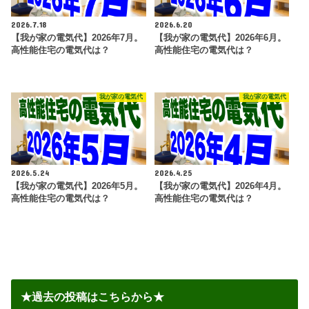
2026.7.18
2026.6.20
【我が家の電気代】2026年7月。
【我が家の電気代】2026年6月。
高性能住宅の電気代は？
高性能住宅の電気代は？
我が家の電気代
我が家の電気代
2026.5.24
2026.4.25
【我が家の電気代】2026年5月。
【我が家の電気代】2026年4月。
高性能住宅の電気代は？
高性能住宅の電気代は？
★過去の投稿はこちらから★