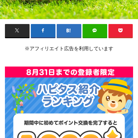
※アフィリエイト広告を利用しています