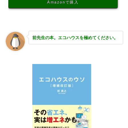
Amazonで購入
前先生の本。エコハウスを極めてください。