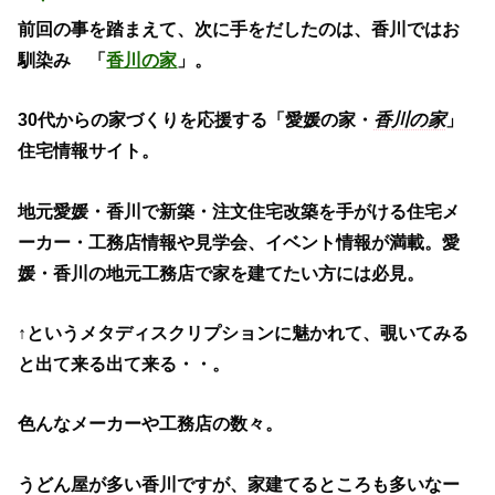
前回の事を踏まえて、次に手をだしたのは、香川ではお
馴染み 「
香川の家
」。
30代からの家づくりを応援する「愛媛の家・
香川の家
」
住宅情報サイト。
地元愛媛・香川で新築・注文住宅改築を手がける住宅メ
ーカー・工務店情報や見学会、イベント情報が満載。愛
媛・香川の地元工務店で家を建てたい方には必見。
↑というメタディスクリプションに魅かれて、覗いてみる
と出て来る出て来る・・。
色んなメーカーや工務店の数々。
うどん屋が多い香川ですが、家建てるところも多いなー