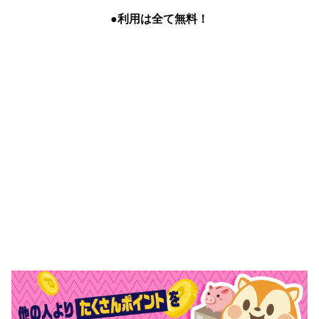
●利用は全て無料！