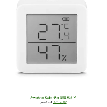
Switchbot SwitchBot 温湿度計
posted with
カエレバ