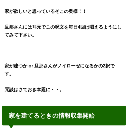
家が欲しいと思っているそこの奥様！！
旦那さんには耳元でこの呪文を毎日4回は唱えるようにし
てみて下さい。
家が建つか or 旦那さんがノイローゼになるかの2択で
す。
冗談はさておき本題に・・。
家を建てるときの情報収集開始