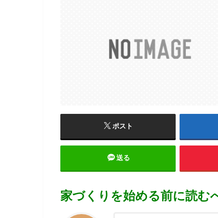
ポスト
送る
家づくりを始める前に読む