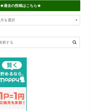
★過去の投稿はこちら★