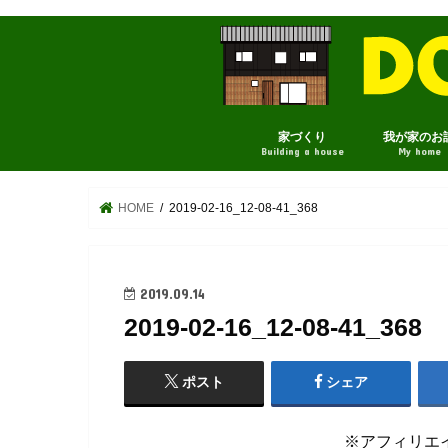
家づくり
我が家のお
Building a house
My home
HOME
2019-02-16_12-08-41_368
2019.09.14
2019-02-16_12-08-41_368
ポスト
シェア
※アフィリエ