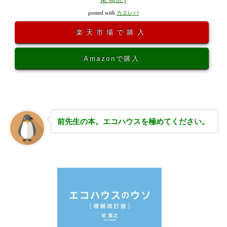
posted with
カエレバ
楽天市場で購入
Amazonで購入
前先生の本。エコハウスを極めてください。