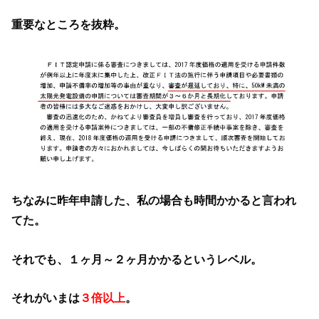
重要なところを抜粋。
ちなみに昨年申請した、私の場合も時間かかると言われ
てた。
それでも、１ヶ月～２ヶ月かかるというレベル。
それがいまは
３倍以上
。