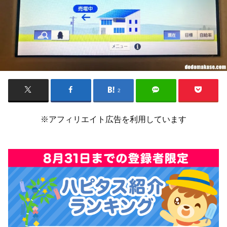
2
※アフィリエイト広告を利用しています