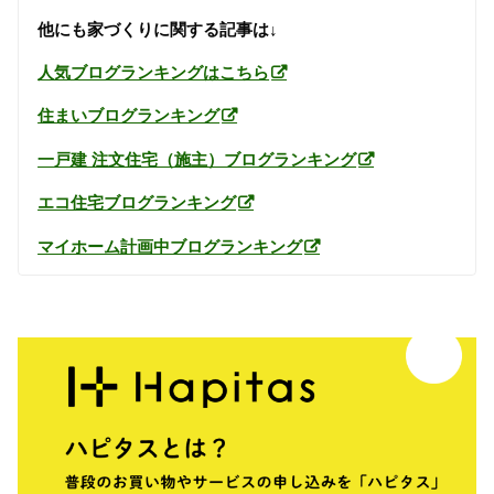
他にも家づくりに関する記事は↓
人気ブログランキングはこちら
住まいブログランキング
一戸建 注文住宅（施主）ブログランキング
エコ住宅ブログランキング
マイホーム計画中ブログランキング