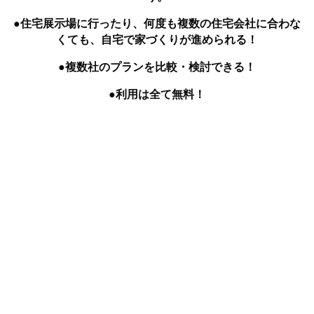
●住宅展示場に行ったり、何度も複数の住宅会社に合わな
くても、自宅で家づくりが進められる！
●複数社のプランを比較・検討できる！
●利用は全て無料！