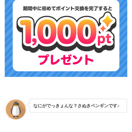
なにがでっきょんな？さぬきペンギンです♪