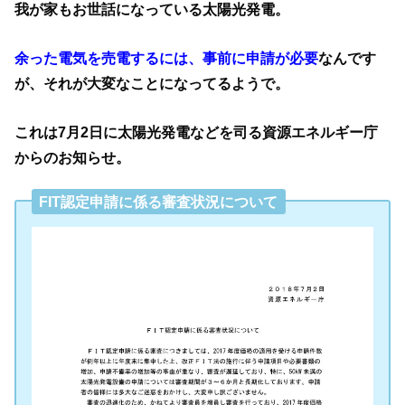
我が家もお世話になっている太陽光発電。
余った電気を売電するには、事前に申請が必要
なんです
が、それが大変なことになってるようで。
これは7月2日に太陽光発電などを司る資源エネルギー庁
からのお知らせ。
FIT認定申請に係る審査状況について