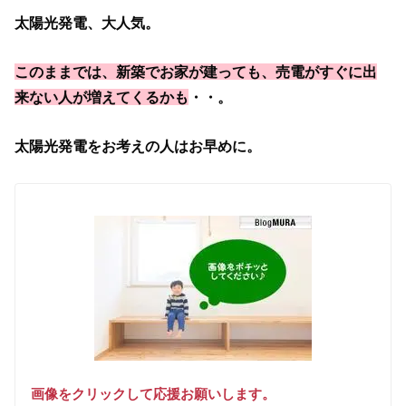
太陽光発電、大人気。
このままでは、新築でお家が建っても、売電がすぐに出
来ない人が増えてくるかも
・・。
太陽光発電をお考えの人はお早めに。
画像をクリックして応援お願いします。