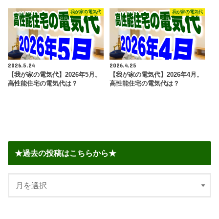
我が家の電気代
我が家の電気代
2026.5.24
2026.4.25
【我が家の電気代】2026年5月。
【我が家の電気代】2026年4月。
高性能住宅の電気代は？
高性能住宅の電気代は？
★過去の投稿はこちらから★