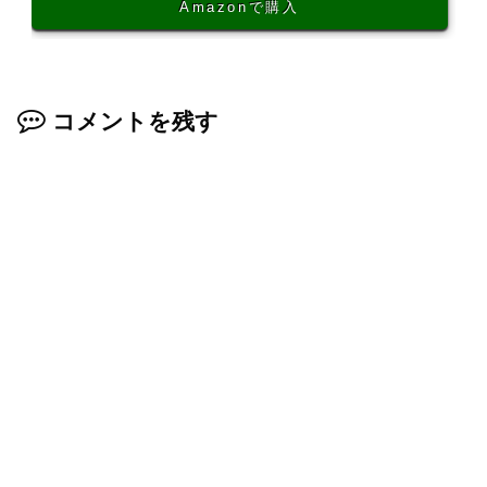
Amazonで購入
コメントを残す