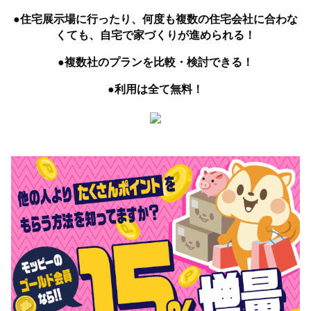
●住宅展示場に行ったり、何度も複数の住宅会社に合わな
くても、自宅で家づくりが進められる！
●複数社のプランを比較・検討できる！
●利用は全て無料！