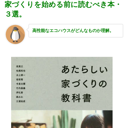
家づくりを始める前に読むべき本・
３選。
高性能な
エコハウスがどんなものか理解。