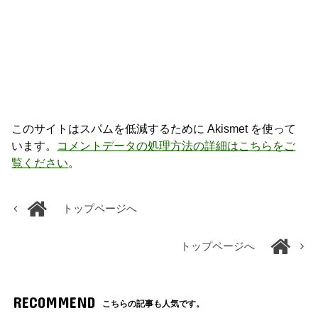
このサイトはスパムを低減するために Akismet を使って
います。
コメントデータの処理方法の詳細はこちらをご
覧ください
。
トップページへ
トップページへ
RECOMMEND
こちらの記事も人気です。