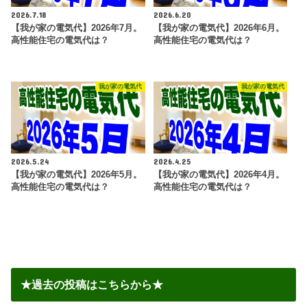
2026.7.18
2026.6.20
【我が家の電気代】2026年7月。
【我が家の電気代】2026年6月。
高性能住宅の電気代は？
高性能住宅の電気代は？
我が家の電気代
我が家の電気代
2026.5.24
2026.4.25
【我が家の電気代】2026年5月。
【我が家の電気代】2026年4月。
高性能住宅の電気代は？
高性能住宅の電気代は？
★過去の投稿はこちらから★