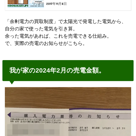
2017年11月8日
「余剰電力の買取制度」で太陽光で発電した電気から、
自分の家で使った電気を引き算。
余った電気があれば、これを売電できる仕組み。
で、実際の売電のお知らせがこちら。
我が家の2024年2月の売電金額。