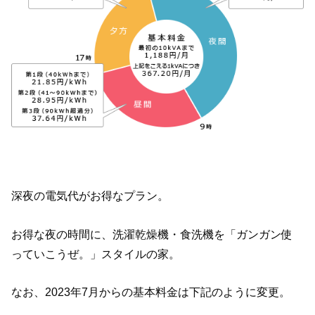
深夜の電気代がお得なプラン。
お得な夜の時間に、洗濯乾燥機・食洗機を「ガンガン使
っていこうぜ。」スタイルの家。
なお、2023年7月からの基本料金は下記のように変更。