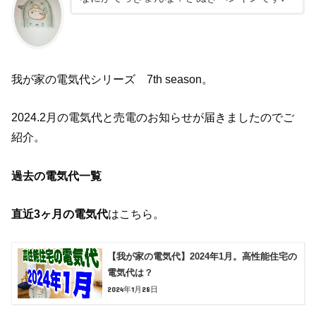
我が家の電気代シリーズ 7th season。
2024.2月の電気代と売電のお知らせが届きましたのでご
紹介。
過去の電気代一覧
直近3ヶ月の電気代
はこちら。
【我が家の電気代】2024年1月。高性能住宅の
電気代は？
2024年1月28日