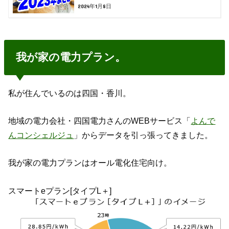
2024年1月8日
我が家の電力プラン。
私が住んでいるのは四国・香川。
地域の電力会社・四国電力さんのWEBサービス「
よんで
んコンシェルジュ
」からデータを引っ張ってきました。
我が家の電力プランはオール電化住宅向け。
スマートeプラン[タイプL＋]