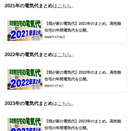
2021年の電気代まとめ
は
こちら
。
【我が家の電気代】2021年のまとめ。高性能
住宅の年間電気代を公開。
2022年1月16日
2022年の電気代まとめ
は
こちら
。
【我が家の電気代】2022年のまとめ。高性能
住宅の年間電気代を公開。
2023年1月2日
2023年の電気代まとめ
は
こちら
。
【我が家の電気代】2023年のまとめ。高性能
住宅の年間電気代を公開。