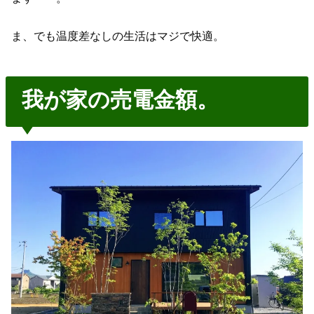
ま、でも温度差なしの生活はマジで快適。
我が家の売電金額。