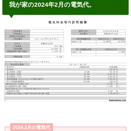
我が家の2024年2月の電気代。
2024.2月の電気代