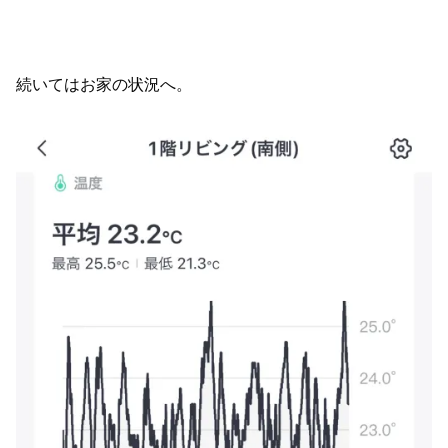
続いてはお家の状況へ。