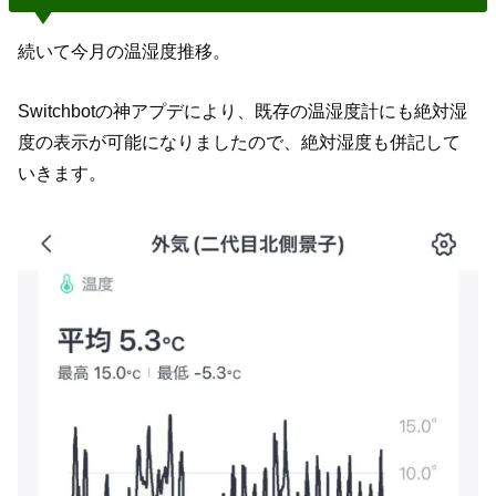
続いて今月の温湿度推移。
Switchbotの神アプデにより、既存の温湿度計にも絶対湿
度の表示が可能になりましたので、絶対湿度も併記して
いきます。