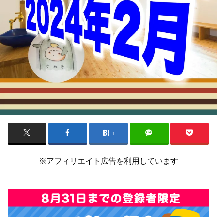
1
※アフィリエイト広告を利用しています