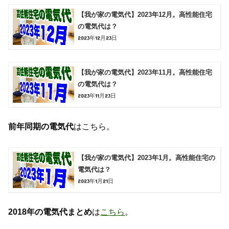
【我が家の電気代】2023年12月。高性能住宅
の電気代は？
2023年12月23日
【我が家の電気代】2023年11月。高性能住宅
の電気代は？
2023年11月23日
前年同期の電気代
はこちら。
【我が家の電気代】2023年1月。高性能住宅の
電気代は？
2023年1月21日
2018年の電気代まとめ
は
こちら
。