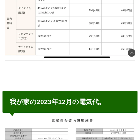
我が家の2023年12月の電気代。