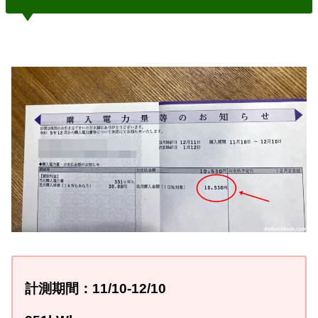
計測期間：
11
/10-12
/10