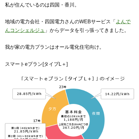
私が住んでいるのは四国・香川。
地域の電力会社・四国電力さんのWEBサービス「
よんで
んコンシェルジュ
」からデータを引っ張ってきました。
我が家の電力プランはオール電化住宅向け。
スマートeプラン[タイプL＋]