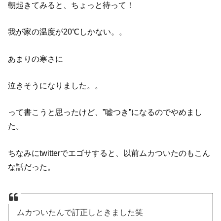
朝起きてみると、ちょっと待って！
我が家の温度が20℃しかない。。
あまりの寒さに
泣きそうになりました。。
って書こうと思ったけど、”嘘つき”になるのでやめまし
た。
ちなみにtwitterでエゴサすると、以前ムカついたのもこん
な話だった。
ムカついたんで訂正しときました笑