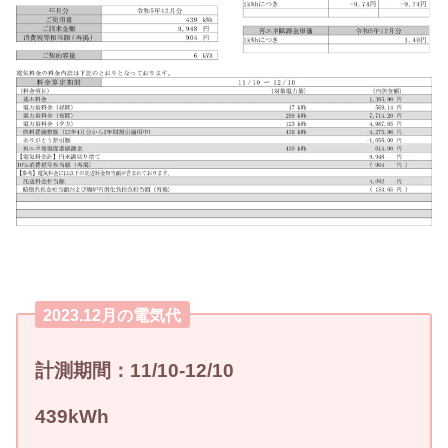
2023.12月の電気代
計測期間：
11
/10-12
/10
439
kWh