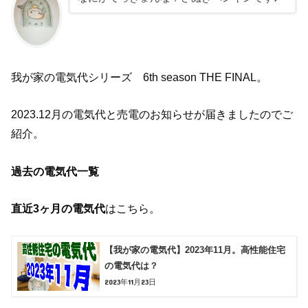
我が家の電気代シリーズ 6th season THE FINAL。
2023.12月の電気代と売電のお知らせが届きましたのでご
紹介。
過去の電気代一覧
直近3ヶ月の電気代
はこちら。
【我が家の電気代】2023年11月。高性能住宅
の電気代は？
2023年11月23日