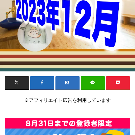
※アフィリエイト広告を利用しています