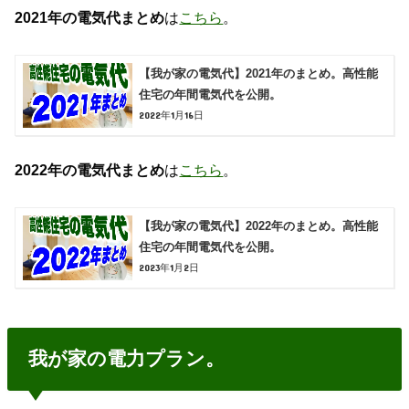
2021年の電気代まとめ
は
こちら
。
【我が家の電気代】2021年のまとめ。高性能
住宅の年間電気代を公開。
2022年1月16日
2022年の電気代まとめ
は
こちら
。
【我が家の電気代】2022年のまとめ。高性能
住宅の年間電気代を公開。
2023年1月2日
我が家の電力プラン。