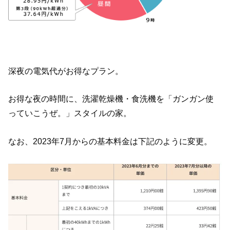
深夜の電気代がお得なプラン。
お得な夜の時間に、洗濯乾燥機・食洗機を「ガンガン使
っていこうぜ。」スタイルの家。
なお、2023年7月からの基本料金は下記のように変更。