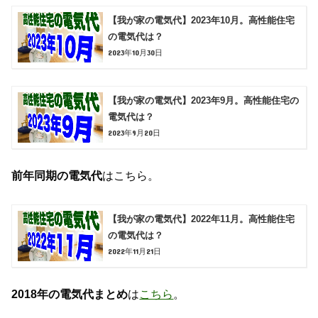
【我が家の電気代】2023年10月。高性能住宅
の電気代は？
2023年10月30日
【我が家の電気代】2023年9月。高性能住宅の
電気代は？
2023年9月20日
前年同期の電気代
はこちら。
【我が家の電気代】2022年11月。高性能住宅
の電気代は？
2022年11月21日
2018年の電気代まとめ
は
こちら
。