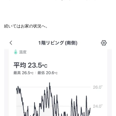
続いてはお家の状況へ。