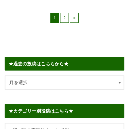
1
2
>
★過去の投稿はこちらから★
★カテゴリー別投稿はこちら★