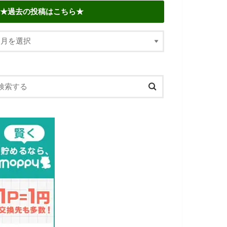
★過去の投稿はこちら★