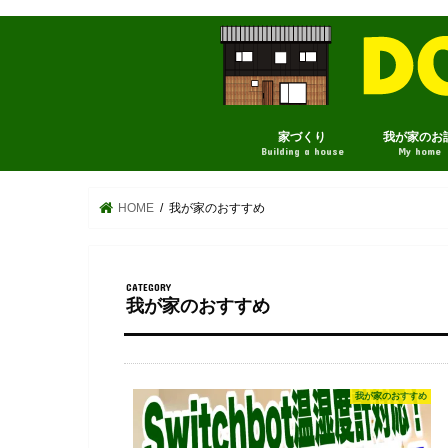
家づくり
我が家のお
Building a house
My home
HOME
我が家のおすすめ
我が家のおすすめ
我が家のおすすめ