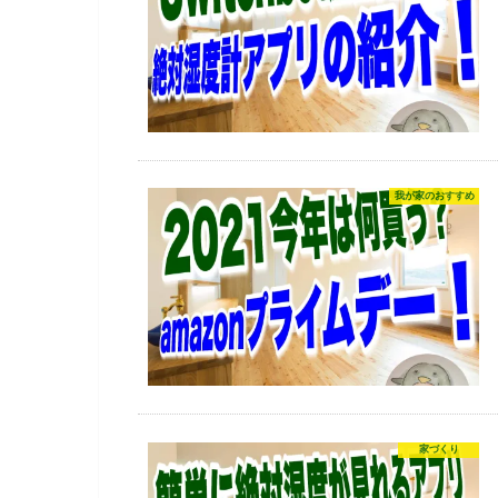
我が家のおすすめ
家づくり