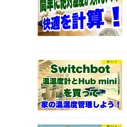
家づくり
家づくり