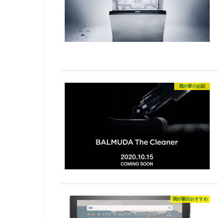
我が家のお話
我が家のおすすめ