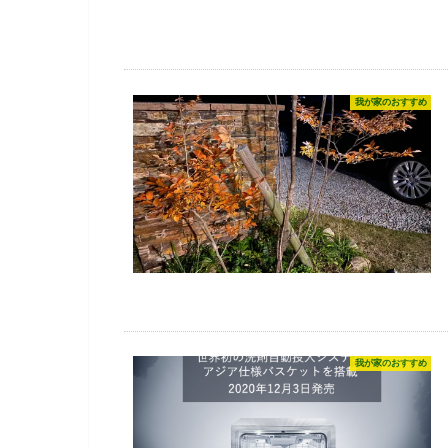
我が家のおすすめ
我が家のおすすめ