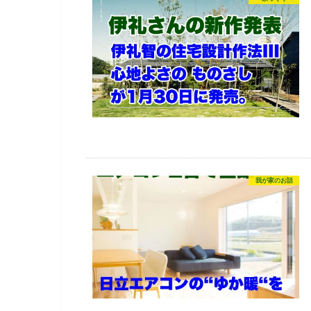
我が家のお話