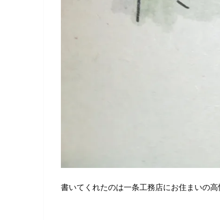
書いてくれたのは一条工務店にお住まいの高