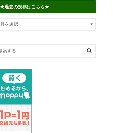
★過去の投稿はこちら★