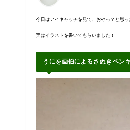
今日はアイキャッチを見て、おやっ？と思っ
実はイラストを書いてもらいました！
うにを画伯によるさぬきペン