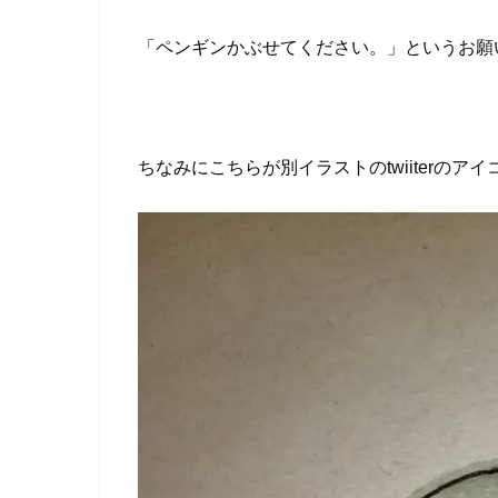
「ペンギンかぶせてください。」というお願
ちなみにこちらが別イラストのtwiiterのアイ