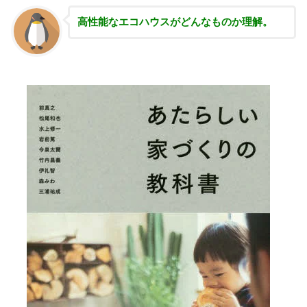
高性能な
エコハウスがどんなものか理解。