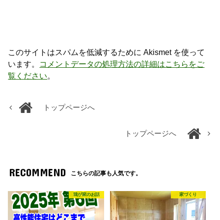
このサイトはスパムを低減するために Akismet を使って
います。
コメントデータの処理方法の詳細はこちらをご
覧ください
。
トップページへ
トップページへ
RECOMMEND
こちらの記事も人気です。
我が家のお話
家づくり