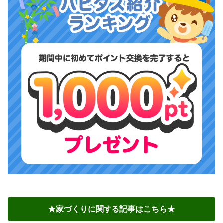
★家づくりに関する記事はこちら★