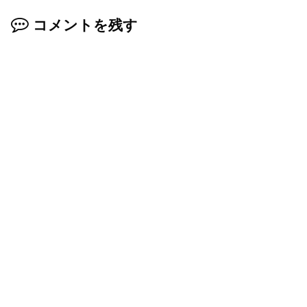
コメントを残す