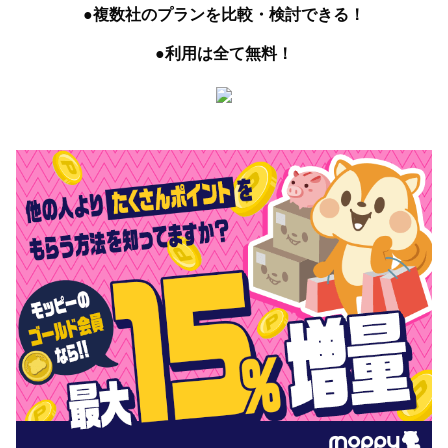
●複数社のプランを比較・検討できる！
●利用は全て無料！