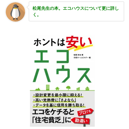
松尾先生の本。エコハウスについて更に詳し
く。