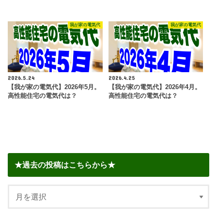
我が家の電気代
我が家の電気代
2026.5.24
2026.4.25
【我が家の電気代】2026年5月。
【我が家の電気代】2026年4月。
高性能住宅の電気代は？
高性能住宅の電気代は？
★過去の投稿はこちらから★