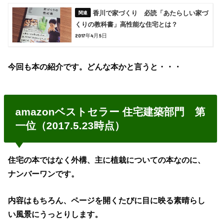
香川で家づくり 必読「あたらしい家づ
くりの教科書」高性能な住宅とは？
2017年4月5日
今回も本の紹介です。どんな本かと言うと・・・
amazonベストセラー 住宅建築部門 第
一位（2017.5.23時点）
住宅の本ではなく外構、主に植栽についての本なのに、
ナンバーワンです。
内容はもちろん、ページを開くたびに目に映る素晴らし
い風景にうっとりします。