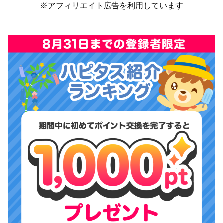
※アフィリエイト広告を利用しています