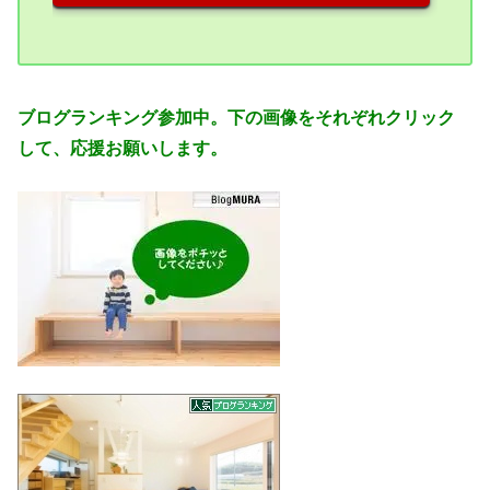
ブログランキング参加中。
下の画像をそれぞれ
クリック
して、応援お願いします。