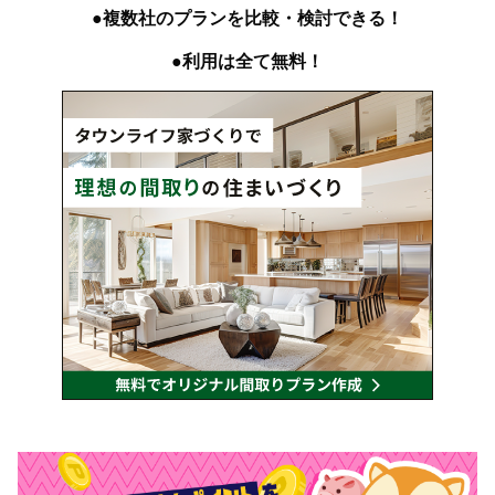
●複数社のプランを比較・検討できる！
●利用は全て無料！