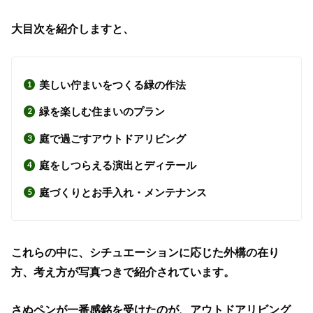
大目次を紹介しますと、
美しい佇まいをつくる緑の作法
緑を楽しむ住まいのプラン
庭で過ごすアウトドアリビング
庭をしつらえる演出とディテール
庭づくりとお手入れ・メンテナンス
これらの中に、シチュエーションに応じた外構の在り
方、考え方が写真つきで紹介されています。
さぬペンが一番感銘を受けたのが、アウトドアリビング