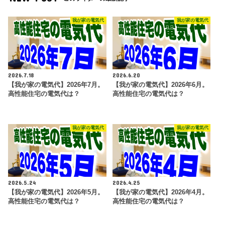
我が家の電気代
我が家の電気代
2026.7.18
2026.6.20
【我が家の電気代】2026年7月。
【我が家の電気代】2026年6月。
高性能住宅の電気代は？
高性能住宅の電気代は？
我が家の電気代
我が家の電気代
2026.5.24
2026.4.25
【我が家の電気代】2026年5月。
【我が家の電気代】2026年4月。
高性能住宅の電気代は？
高性能住宅の電気代は？