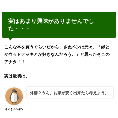
実はあまり興味がありませんでし
た・・・
こんな本を買うぐらいだから、さぬペンは元々、「緑と
かウッドデッキとか好きなんだろう。」と思ったそこの
アナタ！！
実は最初は、
外構？うん、お家が安く出来たら考えよう。
さぬきペンギン