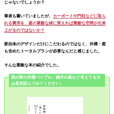
じゃないでしょうか？
筆者も書いていましたが、
カーポートや門柱などに取ら
れる費用を、庭の素敵な緑に変えれば素敵な空間が出来
上がるのではないか？
家自体のデザインだけにこだわるのではなく、外構・庭
も含めたトータルプランが必要なんだと感じました。
そんな素敵な本の紹介でした。
我が家の外構バイブル。雑木の庭など考えてる方
は是非読んでみてください。