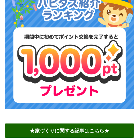
★家づくりに関する記事はこちら★