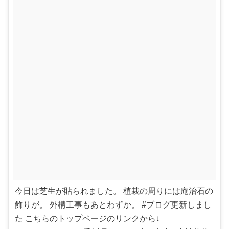
今日は芝生が貼られました。 植栽の周りには庵治石の
飾りが。 外構工事もあとわずか。 #ブログ更新しまし
た こちらのトップページのリンクから↓