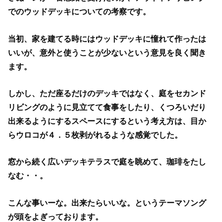
でのウッドデッキについての考察です。
当初、家を建てる時にはウッドデッキに憧れて作ったは
いいが、意外と使うことが少ないという意見を良く聞き
ます。
しかし、ただ座るだけのデッキではなく、庭をセカンド
リビングのように見立てて食事をしたり、くつろいだり
出来るようにするスペースにするという考え方は、目か
らウロコが４．５枚剥がれるような感覚でした。
窓から続く広いデッキテラスで庭を眺めて、珈琲をたし
なむ・・。
こんな事いーな。出来たらいいな。というテーマソング
が頭をよぎっております。