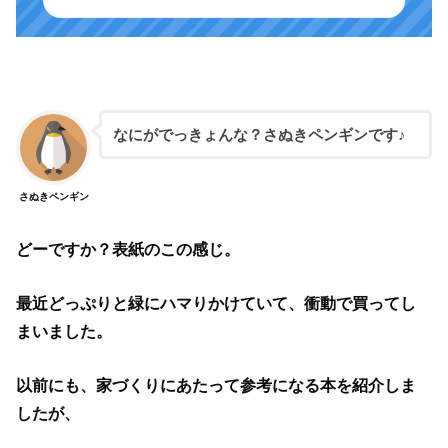
なにがでっきょんな？さぬきペンギンです♪
さぬきペンギン
どーですか？表紙のこの感じ。
最近どっぷりと緑にハマりかけていて、衝動で買ってし
まいました。
以前にも、家づくりにあたって参考になる本を紹介しま
したが、