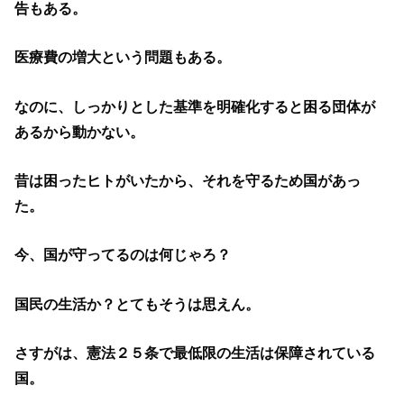
告もある。
医療費の増大という問題もある。
なのに、しっかりとした基準を明確化すると困る団体が
あるから動かない。
昔は困ったヒトがいたから、それを守るため国があっ
た。
今、国が守ってるのは何じゃろ？
国民の生活か？とてもそうは思えん。
さすがは、憲法２５条で最低限の生活は保障されている
国。