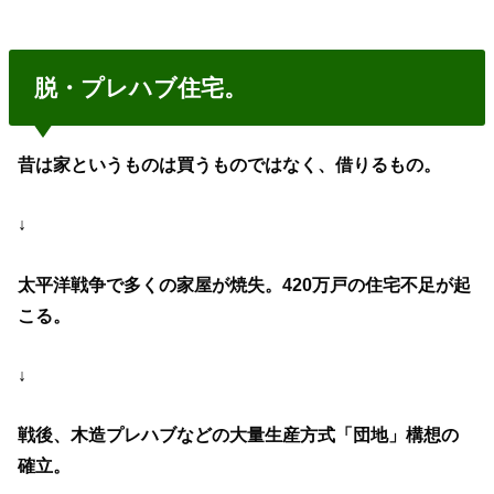
脱・プレハブ住宅。
昔は家というものは買うものではなく、借りるもの。
↓
太平洋戦争で多くの家屋が焼失。420万戸の住宅不足が起
こる。
↓
戦後、木造プレハブなどの大量生産方式「団地」構想の
確立。