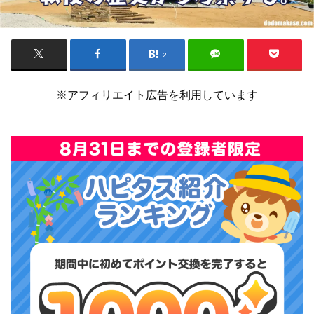
2
※アフィリエイト広告を利用しています