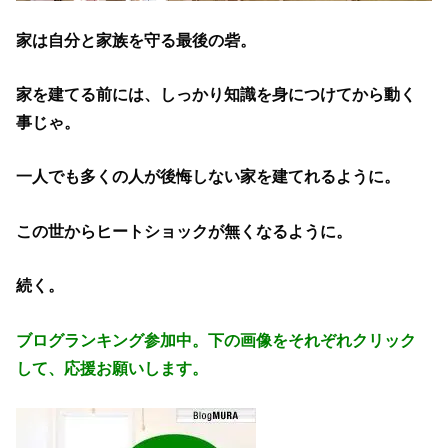
家は自分と家族を守る最後の砦。
家を建てる前には、しっかり知識を身につけてから動く
事じゃ。
一人でも多くの人が後悔しない家を建てれるように。
この世からヒートショックが無くなるように。
続く。
ブログランキング参加中。
下の画像をそれぞれ
クリック
して、応援お願いします。