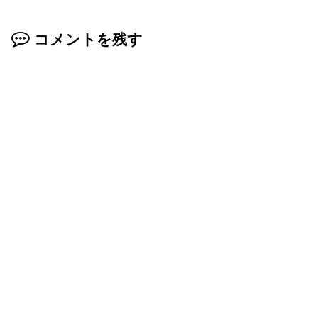
コメントを残す