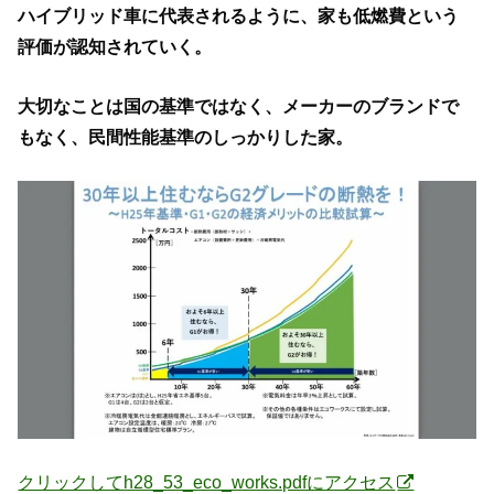
ハイブリッド車に代表されるように、家も低燃費という
評価が認知されていく。
大切なことは国の基準ではなく、メーカーのブランドで
もなく、民間性能基準のしっかりした家。
クリックしてh28_53_eco_works.pdfにアクセス