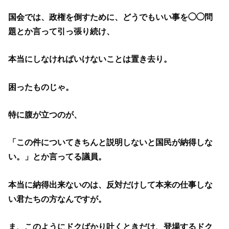
国会では、政権を倒すために、どうでもいい事を◯◯問
題とか言って引っ張り続け、
本当にしなければいけないことは置き去り。
困ったものじゃ。
特に腹が立つのが、
「この件についてきちんと説明しないと国民が納得しな
い。」とか言ってる議員。
本当に納得出来ないのは、反対だけして本来の仕事しな
い君たちの方なんですが。
ま、このようにドクばかり吐くときだけ、登場するドク