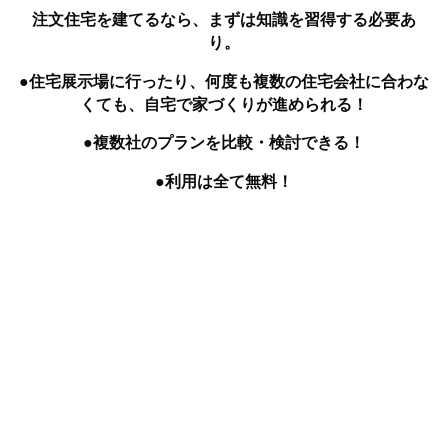
注文住宅を建てるなら、まずは知識を習得する必要あ
り。
●住宅展示場に行ったり、何度も複数の住宅会社に合わな
くても、自宅で家づくりが進められる！
●複数社のプランを比較・検討できる！
●利用は全て無料！