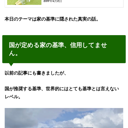
2017年4月2日
本日のテーマは家の基準に隠された真実の話。
国が定める家の基準、信用してませ
ん。
以前の記事にも書きましたが、
国が推奨する基準、世界的にはとても基準とは言えない
レベル。