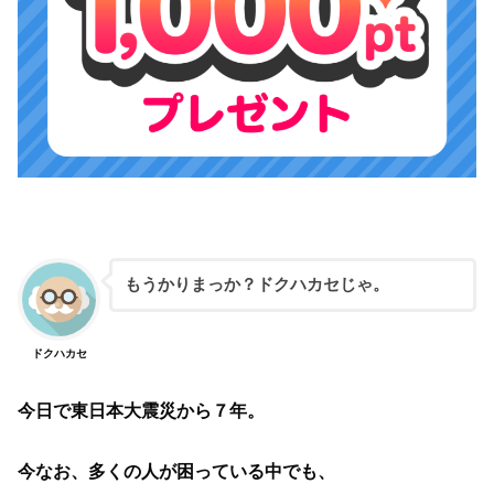
もうかりまっか？ドクハカセじゃ。
ドクハカセ
今日で東日本大震災から７年。
今なお、多くの人が困っている中でも、