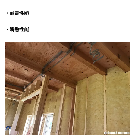
・耐震性能
・断熱性能