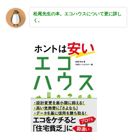
松尾先生の本。エコハウスについて更に詳し
く。