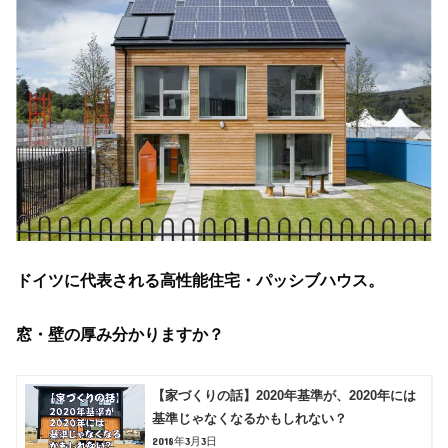
ドイツに代表される高性能住宅・パッシブハウス。
窓・壁の厚み分かりますか？
【家づくりの話】2020年基準が、2020年には
基準じゃなくなるかもしれない？
2018年3月3日