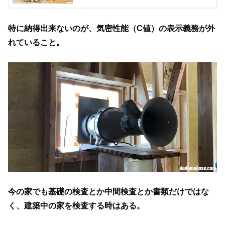
特に納得出来ないのが、気密性能（C値）の表示義務が外
れていること。
今の家でも基礎の検査とか中間検査とか書類だけではな
く、建築中の家を検査する時はある。