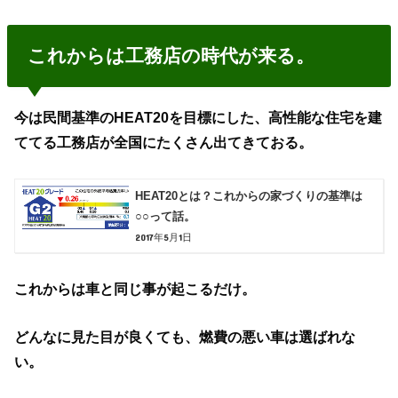
これからは工務店の時代が来る。
今は民間基準のHEAT20を目標にした、高性能な住宅を建
ててる工務店が全国にたくさん出てきておる。
HEAT20とは？これからの家づくりの基準は
○○って話。
2017年5月1日
これからは車と同じ事が起こるだけ。
どんなに見た目が良くても、燃費の悪い車は選ばれな
い。