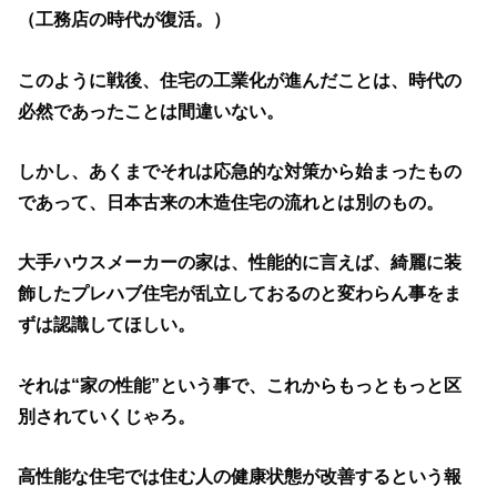
（工務店の時代が復活。）
このように戦後、住宅の工業化が進んだことは、時代の
必然であったことは間違いない。
しかし、あくまでそれは応急的な対策から始まったもの
であって、日本古来の木造住宅の流れとは別のもの。
大手ハウスメーカーの家は、性能的に言えば、綺麗に装
飾したプレハブ住宅が乱立しておるのと変わらん事をま
ずは認識してほしい。
それは“家の性能”という事で、これからもっともっと区
別されていくじゃろ。
高性能な住宅では住む人の健康状態が改善するという報