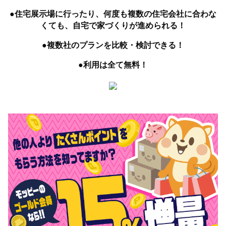
●住宅展示場に行ったり、何度も複数の住宅会社に合わな
くても、自宅で家づくりが進められる！
●複数社のプランを比較・検討できる！
●利用は全て無料！