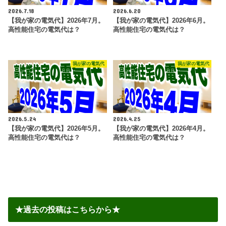
2026.7.18
2026.6.20
【我が家の電気代】2026年7月。
【我が家の電気代】2026年6月。
高性能住宅の電気代は？
高性能住宅の電気代は？
我が家の電気代
我が家の電気代
2026.5.24
2026.4.25
【我が家の電気代】2026年5月。
【我が家の電気代】2026年4月。
高性能住宅の電気代は？
高性能住宅の電気代は？
★過去の投稿はこちらから★