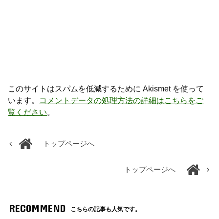
このサイトはスパムを低減するために Akismet を使って
います。
コメントデータの処理方法の詳細はこちらをご
覧ください
。
トップページへ
トップページへ
RECOMMEND
こちらの記事も人気です。