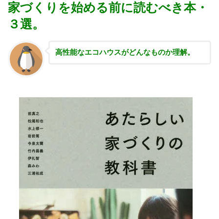
家づくりを始める前に読むべき本・
３選。
高性能な
エコハウスがどんなものか理解。