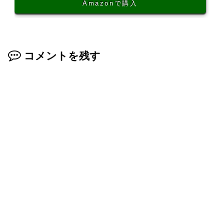
Amazonで購入
コメントを残す