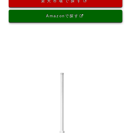
楽天市場で探す
Amazonで探す