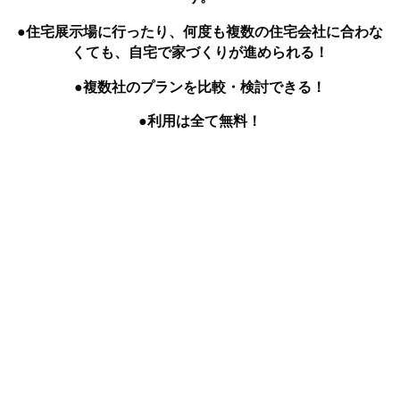
●住宅展示場に行ったり、何度も複数の住宅会社に合わな
くても、自宅で家づくりが進められる！
●複数社のプランを比較・検討できる！
●利用は全て無料！