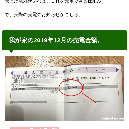
余った電気があれば、これを売電できる仕組み。
で、実際の売電のお知らせがこちら。
我が家の2019年12月の売電金額。