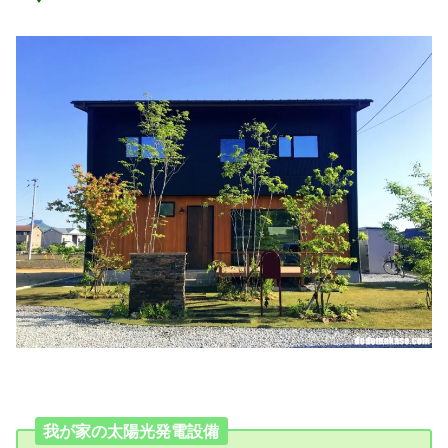
我が家の太陽光発電設備