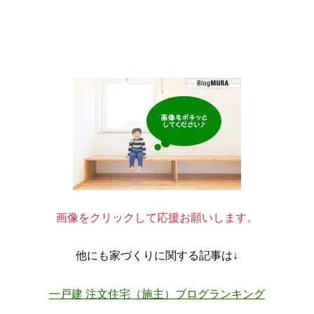
画像をクリックして応援お願いします。
他にも家づくりに関する記事は↓
一戸建 注文住宅（施主）ブログランキング