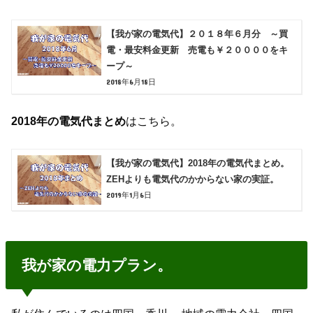
【我が家の電気代】２０１８年６月分 ～買
電・最安料金更新 売電も￥２００００をキ
ープ～
2018年6月18日
2018年の電気代まとめ
はこちら。
【我が家の電気代】2018年の電気代まとめ。
ZEHよりも電気代のかからない家の実証。
2019年1月6日
我が家の電力プラン。