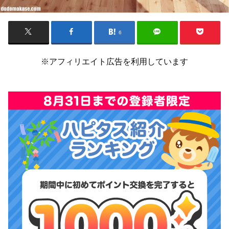
6
※アフィリエイト広告を利用しています