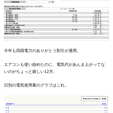
今年も四国電力のありがとう割引が適用。
エアコンも使い始めたのに、電気代があんま上がってな
いのがちょっと嬉しい12月。
日別の電気使用量のグラフはこれ。