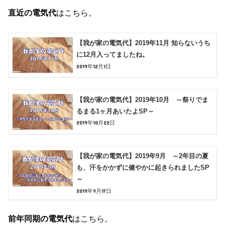
直近の電気代
はこちら。
【我が家の電気代】2019年11月 知らないうち
に12月入ってましたね。
2019年12月1日
【我が家の電気代】2019年10月 ～祭りでま
るまる1ヶ月あいたよSP～
2019年10月22日
【我が家の電気代】2019年9月 ～2年目の夏
も、汗をかかずに健やかに起きられましたSP
～
2019年9月17日
前年同期の電気代
はこちら。