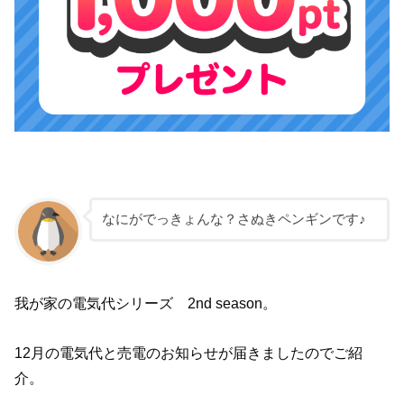
なにがでっきょんな？さぬきペンギンです♪
我が家の電気代シリーズ 2nd season。
12月の電気代と売電のお知らせが届きましたのでご紹
介。