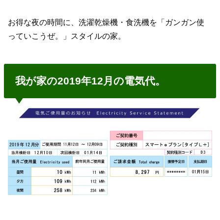
お得な夜の時間に、洗濯乾燥機・食洗機を「ガンガン使
っていこうぜ。」スタイルの家。
我が家の2019年12月の電気代。