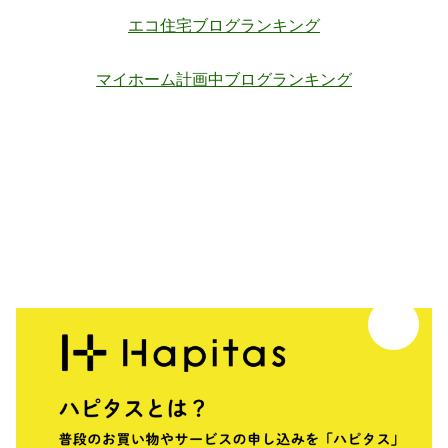
エコ住宅ブログランキング
マイホーム計画中ブログランキング