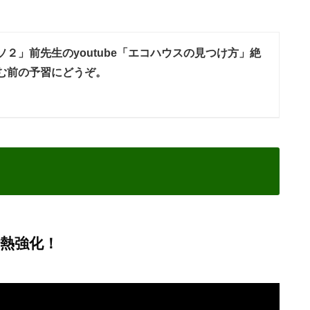
２」前先生のyoutube「エコハウスの見つけ方」絶
む前の予習にどうぞ。
熱強化！