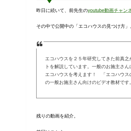
昨日に続いて、前先生の
youtube動画チャン
その中で公開中の「エコハウスの見つけ方」
エコハウスを２５年研究してきた前真之
トを解説しています。一般のお施主さん
エコハウスを考えます！ 「エコハウス
の一般お施主さん向けのビデオ教材です
残りの動画を紹介。