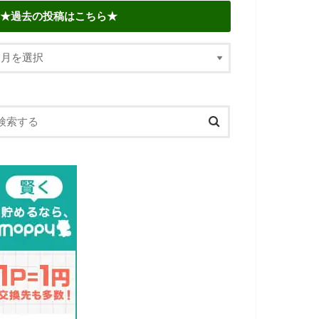
★過去の投稿はこちら★