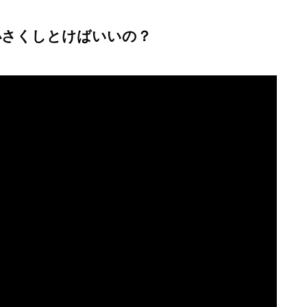
小さくしとけばいいの？