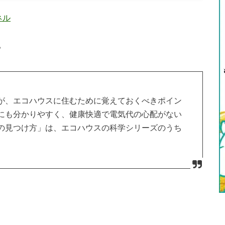
ネル
。
が、エコハウスに住むために覚えておくべきポイン
にも分かりやすく、健康快適で電気代の心配がない
の見つけ方」は、エコハウスの科学シリーズのうち
。