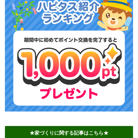
★家づくりに関する記事はこちら★