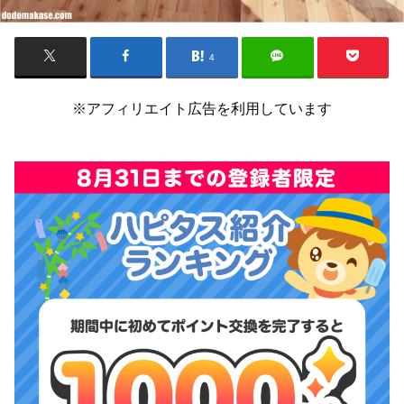
4
※アフィリエイト広告を利用しています