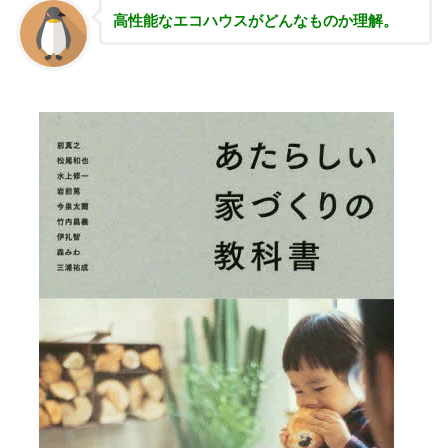
高性能な
エコハウスがどんなものか理解。