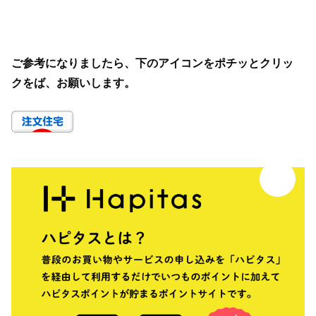
ご参考になりましたら、下のアイコンをポチッとクリッ
クをば、お願いします。