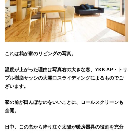
これは我が家のリビングの写真。
温度が上がった理由は写真右の大きな窓、
YKK AP・トリ
プル樹脂サッシの大開口スライディングによるものでご
ざいます。
家の前が田んぼなのをいいことに、ロールスクリーンも
全開。
日中、この窓から降り注ぐ太陽が暖房器具の役割を充分