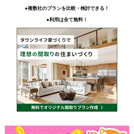
●複数社のプランを比較・検討できる！
●利用は全て無料！