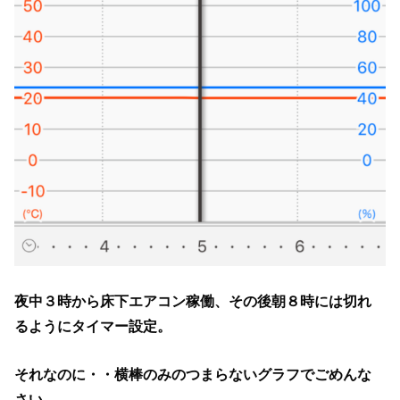
夜中３時から床下エアコン稼働、その後朝８時には切れ
るようにタイマー設定。
それなのに・・横棒のみのつまらないグラフでごめんな
さい。