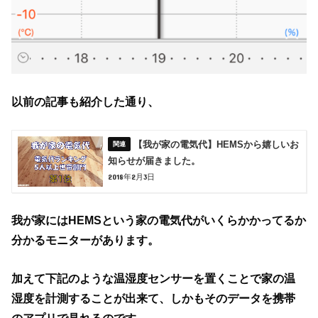
以前の記事も紹介した通り、
【我が家の電気代】HEMSから嬉しいお
知らせが届きました。
2018年2月3日
我が家にはHEMSという家の電気代がいくらかかってるか
分かるモニターがあります。
加えて下記のような温湿度センサーを置くことで家の温
湿度を計測することが出来て、
しかもそのデータを携帯
のアプリで見れるのです。