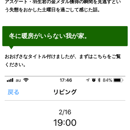
アスケート・羽生君の金
メダル獲得の瞬間を見逃すとい
う失態をおかした土曜日を過ごして
感じた話。
冬に暖房がいらない我が家。
おおげさなタイトル付けましたが、まずはこちらをご覧
ください。