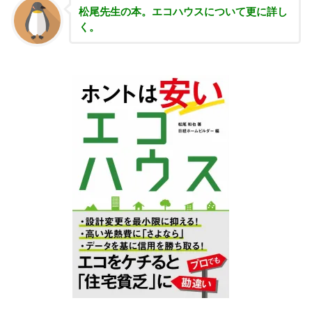
松尾先生の本。エコハウスについて更に詳し
く。