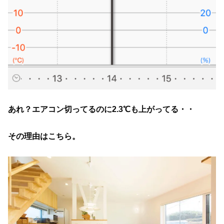
あれ？エアコン切ってるのに2.3℃も上がってる・・
その理由はこちら。