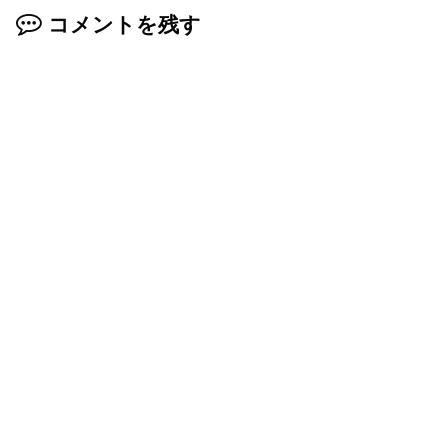
コメントを残す