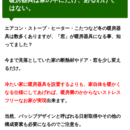
はない。
エアコン・ストーブ・ヒーター・こたつなど冬の暖房器
具は数多くありますが、
「窓」が暖房器具になる事、知
ってました？
今まで見落としていた家の断熱材やドア・窓を少し変え
るだけ。
冷たい家に暖房器具を設置するよりも、家自体を暖かく
なる仕様にしてあげれば、
暖房費のかからないストレス
フリーなお家が実現
出来ます。
当然、パッシブデザインと呼ばれる日射取得やその他の
構成要素も必要になるのでご注意を。