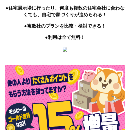
●住宅展示場に行ったり、何度も複数の住宅会社に合わな
くても、自宅で家づくりが進められる！
●複数社のプランを比較・検討できる！
●利用は全て無料！