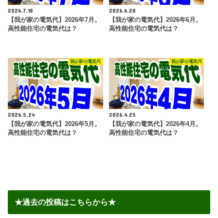
2026.7.18
2026.6.20
【我が家の電気代】2026年7月。
【我が家の電気代】2026年6月。
高性能住宅の電気代は？
高性能住宅の電気代は？
我が家の電気代
我が家の電気代
2026.5.24
2026.4.25
【我が家の電気代】2026年5月。
【我が家の電気代】2026年4月。
高性能住宅の電気代は？
高性能住宅の電気代は？
★過去の投稿はこちらから★