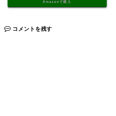
Amazonで購入
コメントを残す