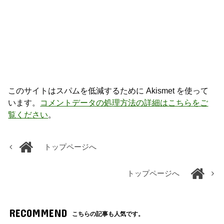
このサイトはスパムを低減するために Akismet を使って
います。
コメントデータの処理方法の詳細はこちらをご
覧ください
。
トップページへ
トップページへ
RECOMMEND
こちらの記事も人気です。