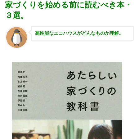
家づくりを始める前に読むべき本・
３選。
高性能な
エコハウスがどんなものか理解。