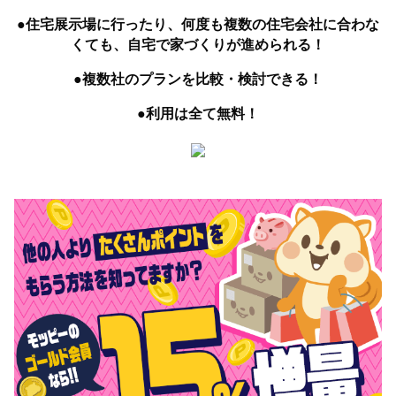
●住宅展示場に行ったり、何度も複数の住宅会社に合わな
くても、自宅で家づくりが進められる！
●複数社のプランを比較・検討できる！
●利用は全て無料！