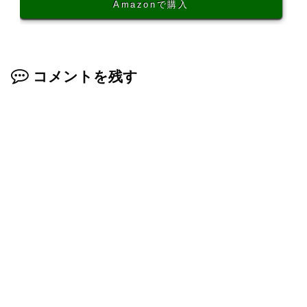
Amazonで購入
コメントを残す