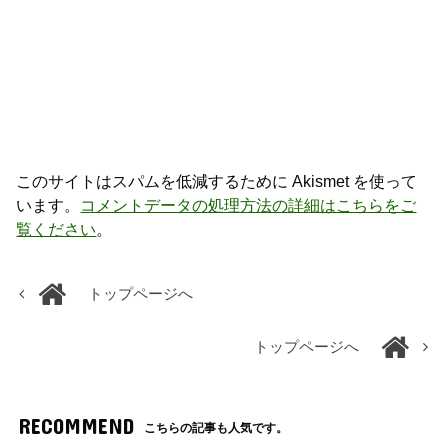
このサイトはスパムを低減するために Akismet を使って
います。
コメントデータの処理方法の詳細はこちらをご
覧ください
。
トップページへ
トップページへ
RECOMMEND
こちらの記事も人気です。