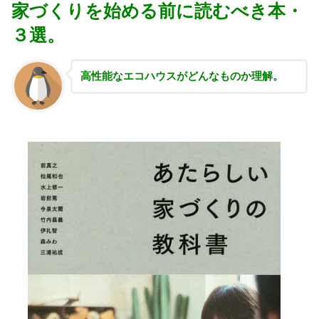
家づくりを始める前に読むべき本・
３選。
高性能な
エコハウスがどんなものか理解。