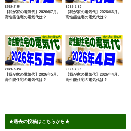
2026.7.18
2026.6.20
【我が家の電気代】2026年7月。
【我が家の電気代】2026年6月。
高性能住宅の電気代は？
高性能住宅の電気代は？
我が家の電気代
我が家の電気代
2026.5.24
2026.4.25
【我が家の電気代】2026年5月。
【我が家の電気代】2026年4月。
高性能住宅の電気代は？
高性能住宅の電気代は？
★過去の投稿はこちらから★