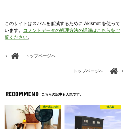
このサイトはスパムを低減するために Akismet を使って
います。
コメントデータの処理方法の詳細はこちらをご
覧ください
。
トップページへ
トップページへ
RECOMMEND
こちらの記事も人気です。
我が家のお話
備忘録