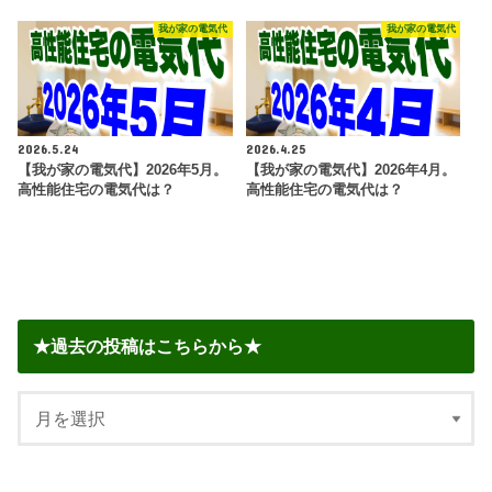
我が家の電気代
我が家の電気代
2026.5.24
2026.4.25
【我が家の電気代】2026年5月。
【我が家の電気代】2026年4月。
高性能住宅の電気代は？
高性能住宅の電気代は？
★過去の投稿はこちらから★