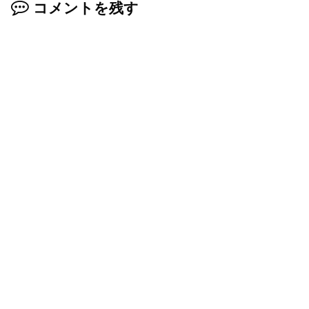
コメントを残す