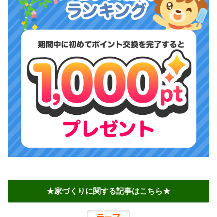
★家づくりに関する記事はこちら★