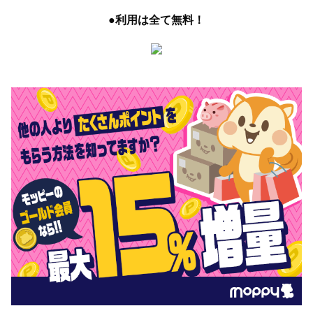
●利用は全て無料！