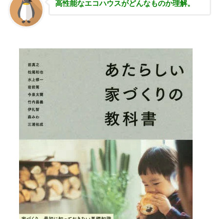
高性能な
エコハウスがどんなものか理解。