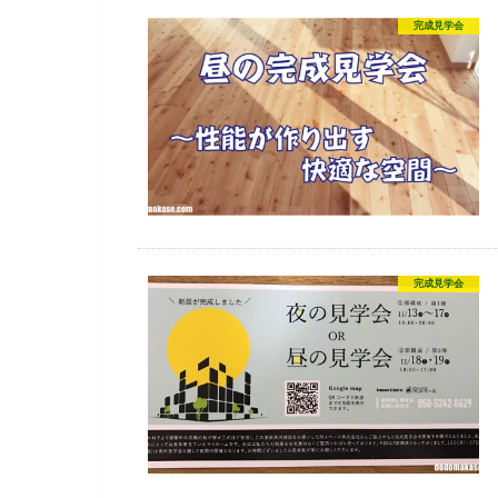
完成見学会
完成見学会