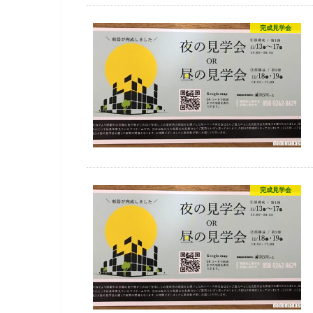
完成見学会
完成見学会