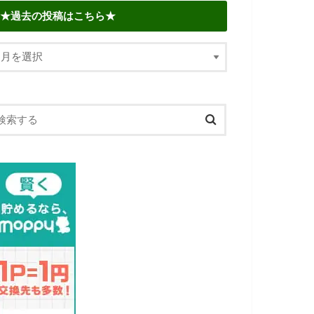
★過去の投稿はこちら★