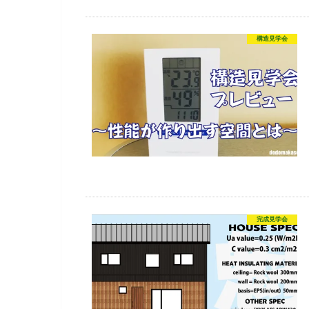
構造見学会
完成見学会