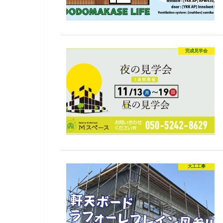
完成見学会
大工工事