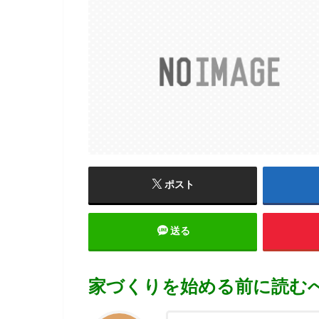
ポスト
送る
家づくりを始める前に読む