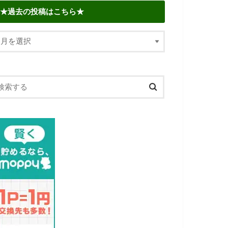
★過去の投稿はこちら★