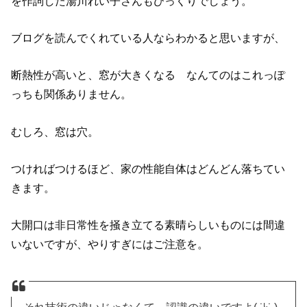
を作詞した湯川れい子さんもびっくりでしょう。
ブログを読んでくれている人ならわかると思いますが、
断熱性が高いと、窓が大きくなる なんてのはこれっぽ
っちも関係ありません。
むしろ、窓は穴。
つければつけるほど、家の性能自体はどんどん落ちてい
きます。
大開口は非日常性を掻き立てる素晴らしいものには間違
いないですが、やりすぎにはご注意を。