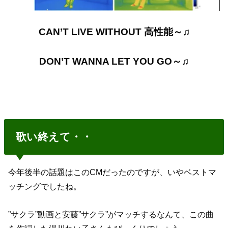
CAN’T LIVE WITHOUT 高性能～♫
DON’T WANNA LET YOU GO～♫
歌い終えて・・
今年後半の話題はこのCMだったのですが、いやベストマ
ッチングでしたね。
”サクラ”動画と安藤”サクラ”がマッチするなんて、この曲