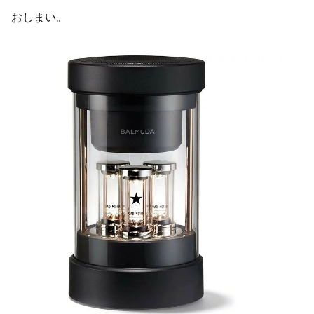
おしまい。