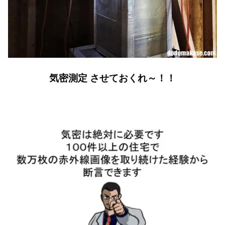
気密測定 させておくれ～！！