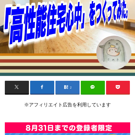
2
※アフィリエイト広告を利用しています