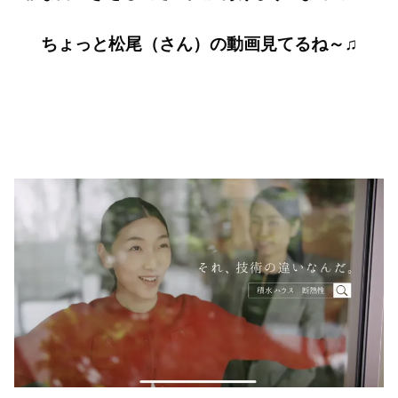
ちょっと松尾（さん）の動画見てるね～♫