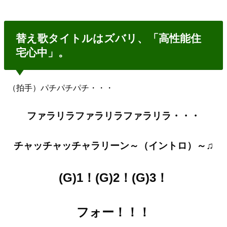
替え歌タイトルはズバリ、「高性能住
宅心中」。
（拍手）パチパチパチ・・・
ファラリラファラリラファラリラ・・・
チャッチャッチャラリーン～（イントロ）～♫
(G)1！(G)2！(G)3！
フォー！！！