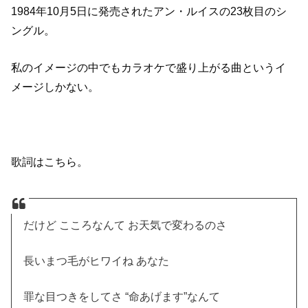
1984年10月5日に発売されたアン・ルイスの23枚目のシ
ングル。
私のイメージの中でもカラオケで盛り上がる曲というイ
メージしかない。
歌詞はこちら。
だけど こころなんて お天気で変わるのさ
長いまつ毛がヒワイね あなた
罪な目つきをしてさ “命あげます”なんて