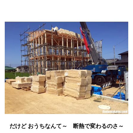
だけど おうちなんて～ 断熱で変わるのさ～