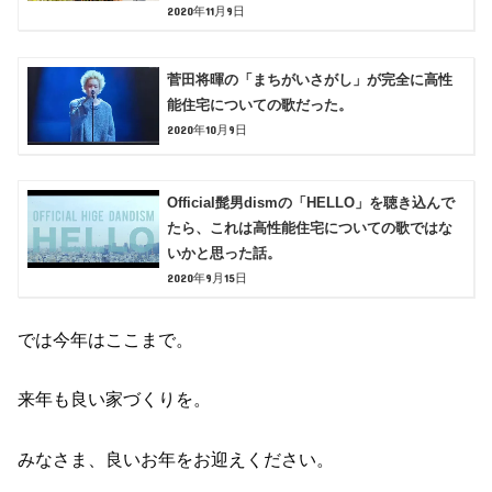
2020年11月9日
菅田将暉の「まちがいさがし」が完全に高性
能住宅についての歌だった。
2020年10月9日
Official髭男dismの「HELLO」を聴き込んで
たら、これは高性能住宅についての歌ではな
いかと思った話。
2020年9月15日
では今年はここまで。
来年も良い家づくりを。
みなさま、良いお年をお迎えください。