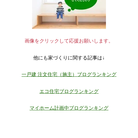
画像をクリックして応援お願いします。
他にも家づくりに関する記事は↓
一戸建 注文住宅（施主）ブログランキング
エコ住宅ブログランキング
マイホーム計画中ブログランキング