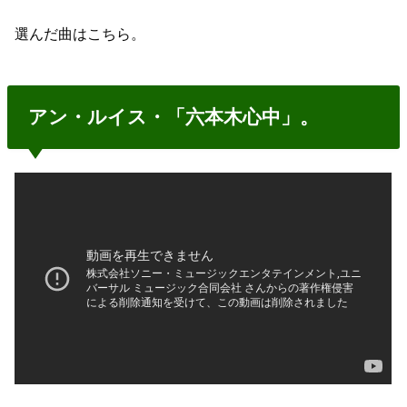
選んだ曲はこちら。
アン・ルイス・「六本木心中」。