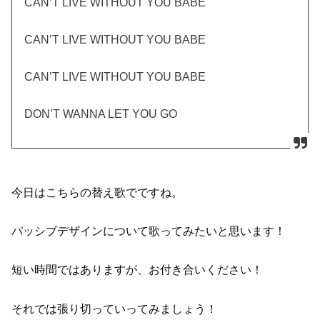
CAN’T LIVE WITHOUT YOU BABE
CAN’T LIVE WITHOUT YOU BABE
CAN’T LIVE WITHOUT YOU BABE
DON’T WANNA LET YOU GO
今日はこちらの替え歌でですね。
パッシブデザインについて歌ってみたいと思います！
短い時間ではありますが、お付き合いください！
それでは張り切っていってみましょう！