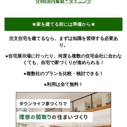
☆WEB内覧会＊ダイニング
★家を建てる前には準備から★
注文住宅を建てるなら、まずは知識を習得する必要あ
り。
●住宅展示場に行ったり、何度も複数の住宅会社に合わな
くても、自宅で家づくりが進められる！
●複数社のプランを比較・検討できる！
●利用は全て無料！