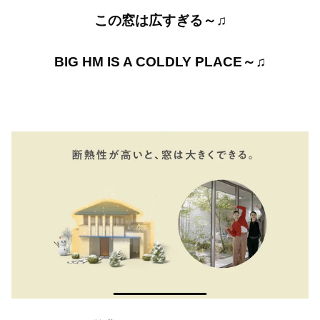
この窓は広すぎる～♫
BIG HM IS A COLDLY PLACE～♫