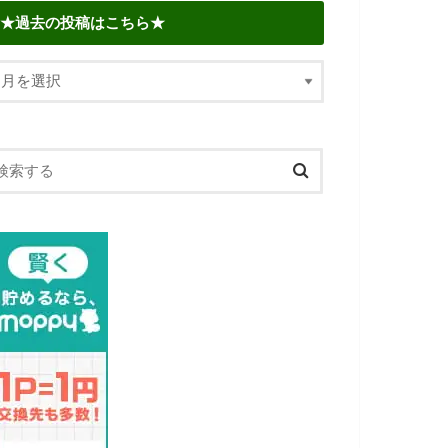
★過去の投稿はこちら★