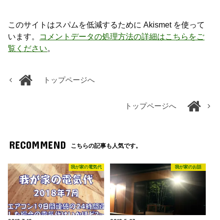
このサイトはスパムを低減するために Akismet を使って
います。
コメントデータの処理方法の詳細はこちらをご
覧ください
。
トップページへ
トップページへ
RECOMMEND
こちらの記事も人気です。
我が家の電気代
我が家のお話