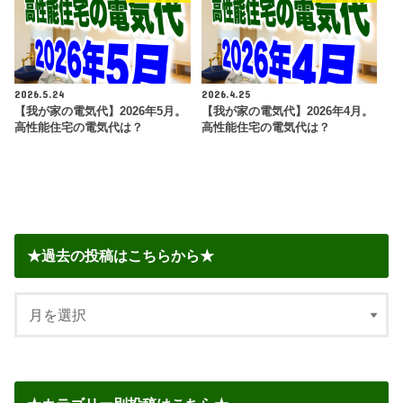
2026.5.24
2026.4.25
【我が家の電気代】2026年5月。
【我が家の電気代】2026年4月。
高性能住宅の電気代は？
高性能住宅の電気代は？
★過去の投稿はこちらから★