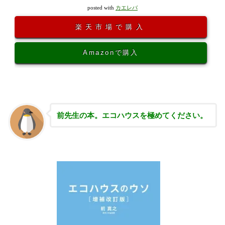
posted with
カエレバ
楽天市場で購入
Amazonで購入
前先生の本。エコハウスを極めてください。