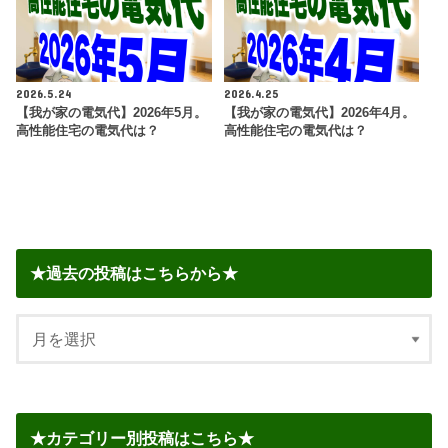
2026.5.24
2026.4.25
【我が家の電気代】2026年5月。
【我が家の電気代】2026年4月。
高性能住宅の電気代は？
高性能住宅の電気代は？
★過去の投稿はこちらから★
★カテゴリー別投稿はこちら★