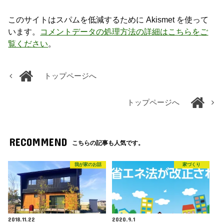
このサイトはスパムを低減するために Akismet を使って
います。
コメントデータの処理方法の詳細はこちらをご
覧ください
。
トップページへ
トップページへ
RECOMMEND
こちらの記事も人気です。
我が家のお話
家づくり
2018.11.22
2020.9.1