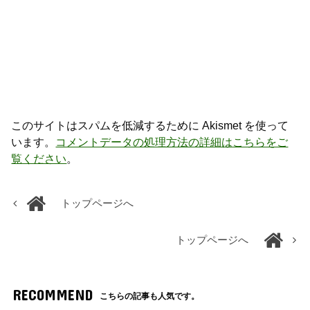
このサイトはスパムを低減するために Akismet を使って
います。
コメントデータの処理方法の詳細はこちらをご
覧ください
。
トップページへ
トップページへ
RECOMMEND
こちらの記事も人気です。