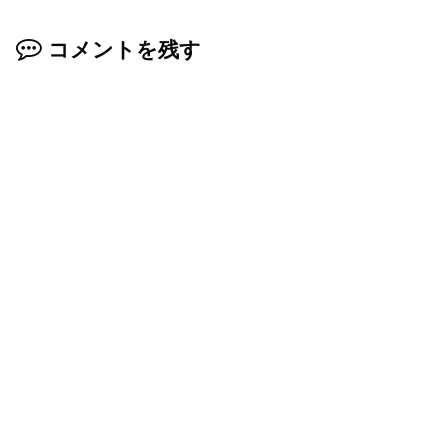
コメントを残す