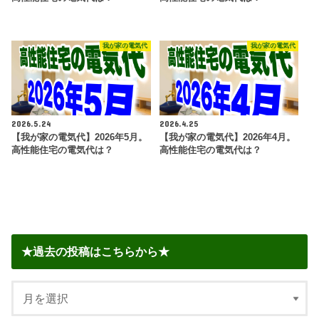
我が家の電気代
我が家の電気代
2026.5.24
2026.4.25
【我が家の電気代】2026年5月。
【我が家の電気代】2026年4月。
高性能住宅の電気代は？
高性能住宅の電気代は？
★過去の投稿はこちらから★