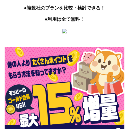
●複数社のプランを比較・検討できる！
●利用は全て無料！