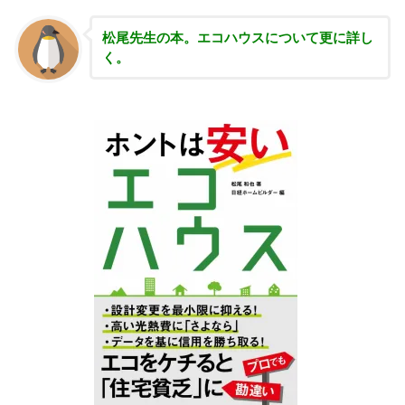
松尾先生の本。エコハウスについて更に詳し
く。