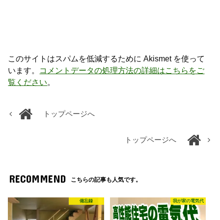
このサイトはスパムを低減するために Akismet を使って
います。
コメントデータの処理方法の詳細はこちらをご
覧ください
。
トップページへ
トップページへ
RECOMMEND
こちらの記事も人気です。
備忘録
我が家の電気代