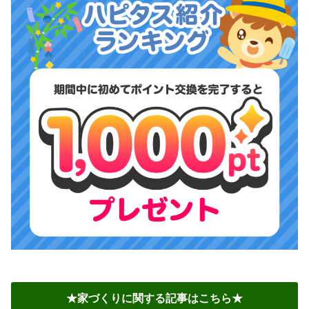
★家づくりに関する記事はこちら★