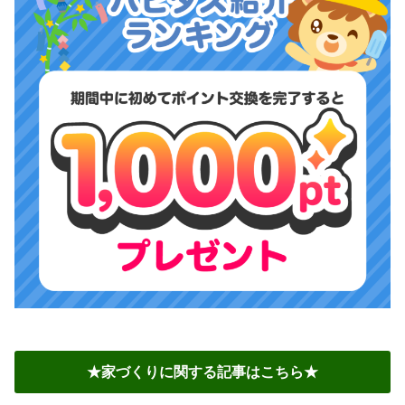
★家づくりに関する記事はこちら★