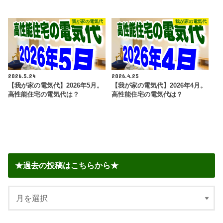
我が家の電気代
我が家の電気代
2026.5.24
2026.4.25
【我が家の電気代】2026年5月。
【我が家の電気代】2026年4月。
高性能住宅の電気代は？
高性能住宅の電気代は？
★過去の投稿はこちらから★