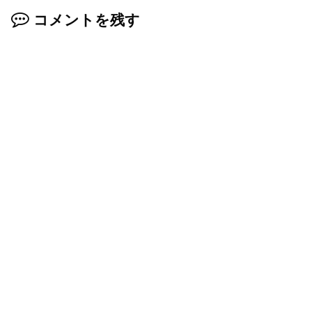
コメントを残す