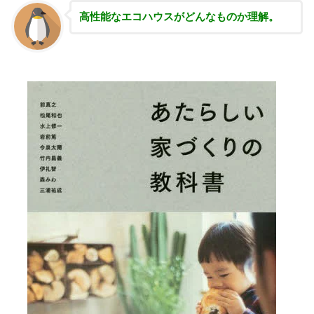
高性能な
エコハウスがどんなものか理解。