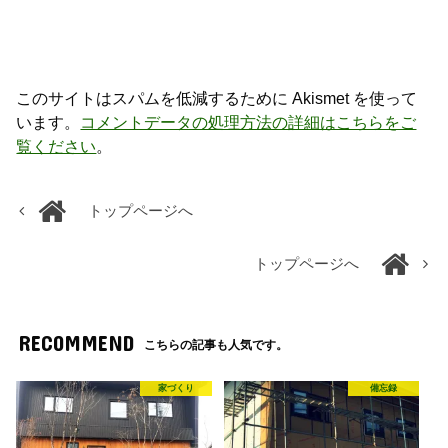
このサイトはスパムを低減するために Akismet を使って
います。
コメントデータの処理方法の詳細はこちらをご
覧ください
。
トップページへ
トップページへ
RECOMMEND
こちらの記事も人気です。
家づくり
備忘録