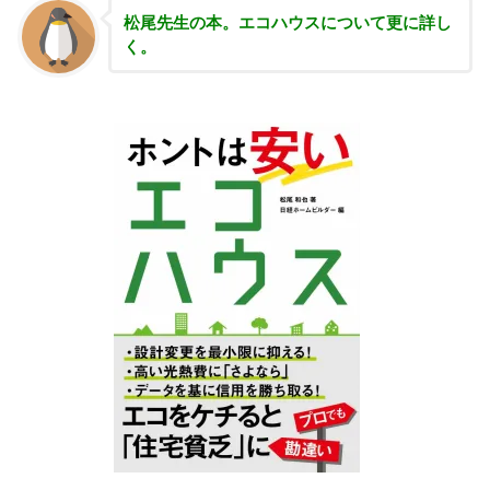
松尾先生の本。エコハウスについて更に詳し
く。