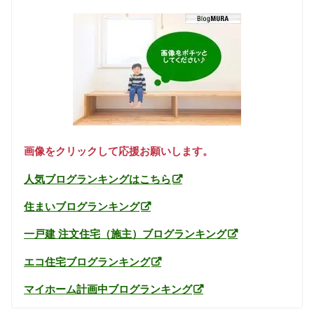
画像をクリックして応援お願いします。
人気ブログランキングはこちら
住まいブログランキング
一戸建 注文住宅（施主）ブログランキング
エコ住宅ブログランキング
マイホーム計画中ブログランキング