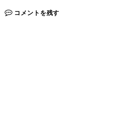
コメントを残す