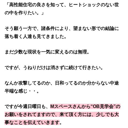
「高性能住宅の良さを知って、ヒートショックのない世
の中を作りたい。」
そう願う一方で、諸条件により、望まない形での結論に
落ち着く人達も見てきました。
まだ少数な現状を一気に変えるのは無理。
ですが、うねりだけは消さずに続けて行きたい。
なんか攻撃してるのか、日和ってるのか分からない中途
半端な感じ・・。
ですが今週日曜日も、
Mスペースさんから“OB見学会”の
お願いをされてますので、来て頂く方には、少しでも大
事なことを伝えていきます
。