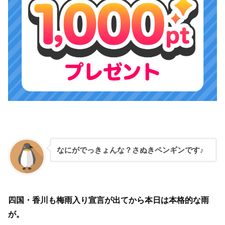
なにがでっきょんな？さぬきペンギンです♪
四国・香川も梅雨入り宣言が出てから本日は本格的な雨
が。