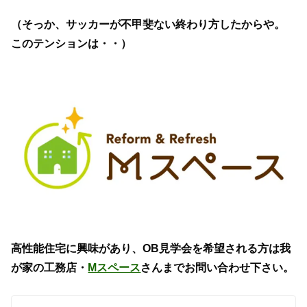
（そっか、サッカーが不甲斐ない終わり方したからや。
このテンションは・・）
高性能住宅に興味があり、OB見学会を希望される方は我
が家の工務店・
Mスペース
さんまでお問い合わせ下さい。