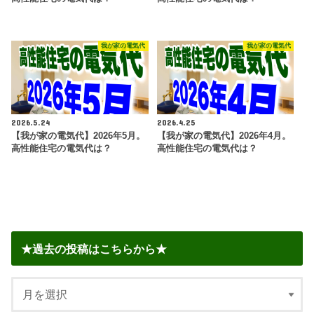
我が家の電気代
我が家の電気代
2026.5.24
2026.4.25
【我が家の電気代】2026年5月。
【我が家の電気代】2026年4月。
高性能住宅の電気代は？
高性能住宅の電気代は？
★過去の投稿はこちらから★