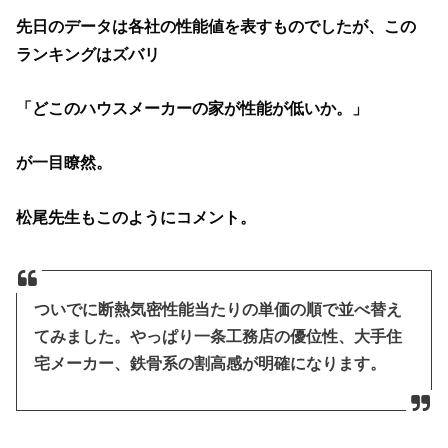
先日のデータは各社の性能値を表すものでしたが、この
ランキングはズバリ
「どこのハウスメーカーの家が性能が低いか。」
が一目瞭然。
松尾先生もこのようにコメント。
ついでに断熱気密性能当たりの単価の順で並べ替え
てみました。やっぱり一条工務店の優位性、大手住
宅メーカー、鉄骨系の割高感が明確になります。