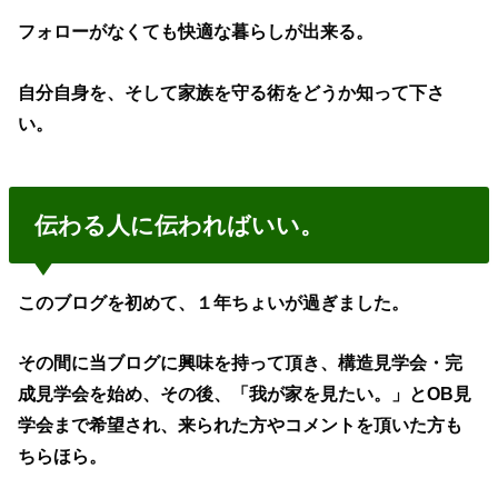
フォローがなくても快適な暮らしが出来る。
自分自身を、そして家族を守る術をどうか知って下さ
い。
伝わる人に伝わればいい。
このブログを初めて、１年ちょいが過ぎました。
その間に当ブログに興味を持って頂き、構造見学会・完
成見学会を始め、その後、「我が家を見たい。」とOB見
学会まで希望され、来られた方やコメントを頂いた方も
ちらほら。