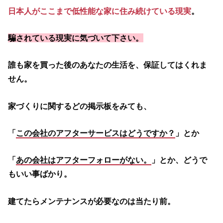
日本人がここまで低性能な家に住み続けている現実
。
騙されている現実に気づいて下さい。
誰も家を買った後のあなたの生活を、保証してはくれま
せん。
家づくりに関するどの掲示板をみても、
「
この会社のアフターサービスはどうですか？
」とか
「
あの
会
社はアフターフォローがない。
」とか、どうで
もいい事ばかり。
建てたらメンテナンスが必要なのは当たり前。