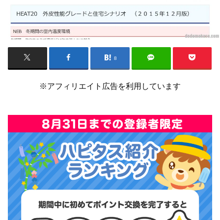
8
※アフィリエイト広告を利用しています