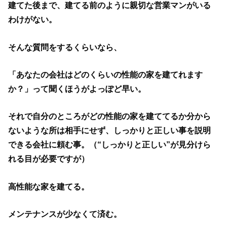
建てた後まで、建てる前のように親切な営業マンがいる
わけがない。
そんな質問をするくらいなら、
「あなたの会社はどのくらいの性能の家を建てれます
か？」って聞くほうがよっぽど早い。
それで自分のところがどの性能の家を建ててるか分から
ないような所は相手にせず、しっかりと正しい事を説明
できる会社に頼む事。（“しっかりと正しい”が見分けら
れる目が必要ですが）
高性能な家を建てる。
メンテナンスが少なくて済む。