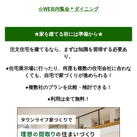
☆WEB内覧会＊ダイニング
★家を建てる前には準備から★
注文住宅を建てるなら、まずは知識を習得する必要あ
り。
●住宅展示場に行ったり、何度も複数の住宅会社に合わな
くても、自宅で家づくりが進められる！
●複数社のプランを比較・検討できる！
●利用は全て無料！