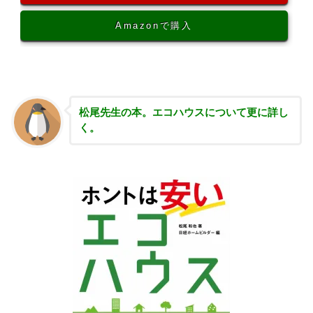
Amazonで購入
松尾先生の本。エコハウスについて更に詳し
く。