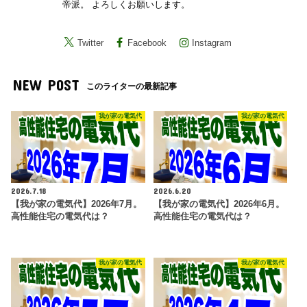
帝派。 よろしくお願いします。
Twitter
Facebook
Instagram
NEW POST
このライターの最新記事
我が家の電気代
我が家の電気代
2026.7.18
2026.6.20
【我が家の電気代】2026年7月。
【我が家の電気代】2026年6月。
高性能住宅の電気代は？
高性能住宅の電気代は？
我が家の電気代
我が家の電気代