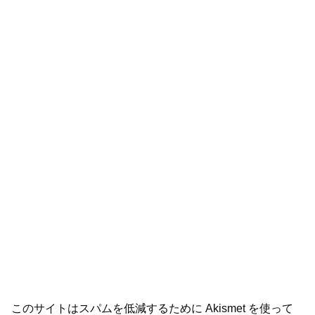
このサイトはスパムを低減するために Akismet を使って