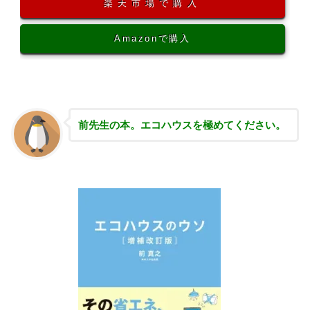
楽天市場で購入
Amazonで購入
前先生の本。エコハウスを極めてください。