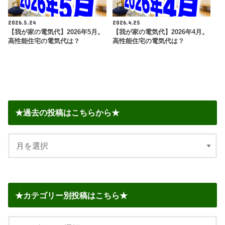
2026.5.24
2026.4.25
【我が家の電気代】2026年5月。
【我が家の電気代】2026年4月。
高性能住宅の電気代は？
高性能住宅の電気代は？
★過去の投稿はこちらから★
★カテゴリー別投稿はこちら★