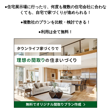
●住宅展示場に行ったり、何度も複数の住宅会社に合わな
くても、自宅で家づくりが進められる！
●複数社のプランを比較・検討できる！
●利用は全て無料！