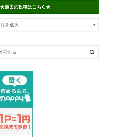
★過去の投稿はこちら★