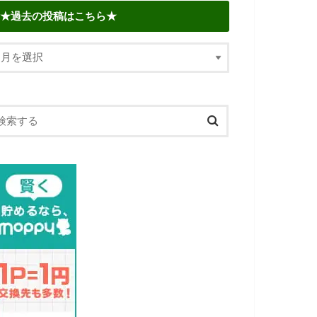
★過去の投稿はこちら★