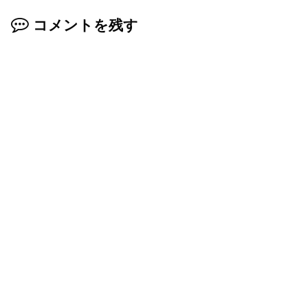
コメントを残す