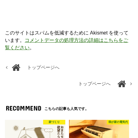
このサイトはスパムを低減するために Akismet を使って
います。
コメントデータの処理方法の詳細はこちらをご
覧ください
。
トップページへ
トップページへ
RECOMMEND
こちらの記事も人気です。
家づくり
我が家の電気代