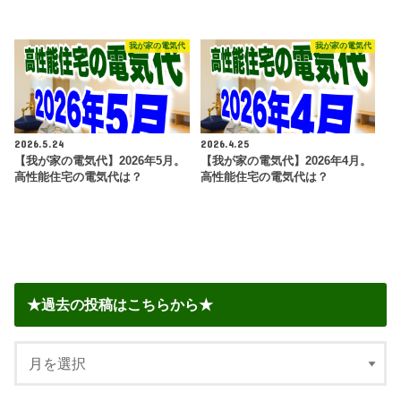
我が家の電気代
我が家の電気代
2026.5.24
2026.4.25
【我が家の電気代】2026年5月。
【我が家の電気代】2026年4月。
高性能住宅の電気代は？
高性能住宅の電気代は？
★過去の投稿はこちらから★