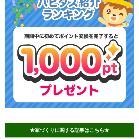
★家づくりに関する記事はこちら★