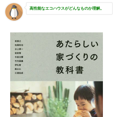
高性能な
エコハウスがどんなものか理解。