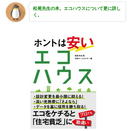
松尾先生の本。エコハウスについて更に詳し
く。