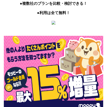
●複数社のプランを比較・検討できる！
●利用は全て無料！