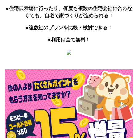
●住宅展示場に行ったり、何度も複数の住宅会社に合わな
くても、自宅で家づくりが進められる！
●複数社のプランを比較・検討できる！
●利用は全て無料！