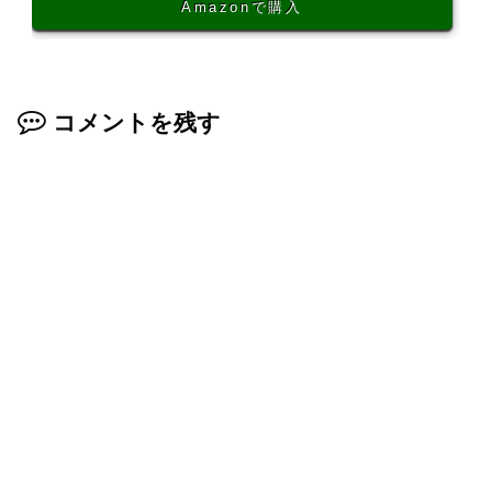
Amazonで購入
コメントを残す