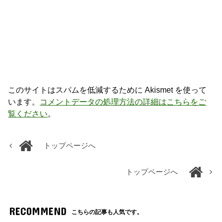
このサイトはスパムを低減するために Akismet を使って
います。
コメントデータの処理方法の詳細はこちらをご
覧ください
。
トップページへ
トップページへ
RECOMMEND
こちらの記事も人気です。