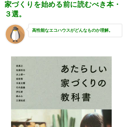
家づくりを始める前に読むべき本・
３選。
高性能な
エコハウスがどんなものか理解。