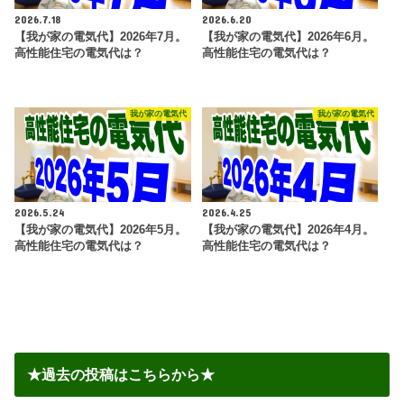
2026.7.18
2026.6.20
【我が家の電気代】2026年7月。
【我が家の電気代】2026年6月。
高性能住宅の電気代は？
高性能住宅の電気代は？
我が家の電気代
我が家の電気代
2026.5.24
2026.4.25
【我が家の電気代】2026年5月。
【我が家の電気代】2026年4月。
高性能住宅の電気代は？
高性能住宅の電気代は？
★過去の投稿はこちらから★