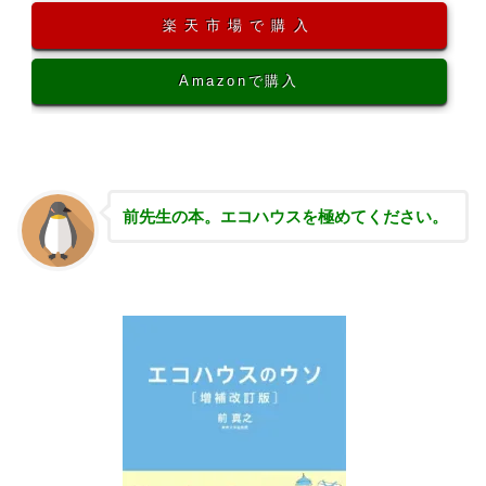
楽天市場で購入
Amazonで購入
前先生の本。エコハウスを極めてください。