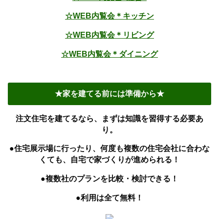
☆WEB内覧会＊キッチン
☆WEB内覧会＊リビング
☆WEB内覧会＊ダイニング
★家を建てる前には準備から★
注文住宅を建てるなら、まずは知識を習得する必要あ
り。
●住宅展示場に行ったり、何度も複数の住宅会社に合わな
くても、自宅で家づくりが進められる！
●複数社のプランを比較・検討できる！
●利用は全て無料！