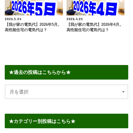
2026.5.24
2026.4.25
【我が家の電気代】2026年5月。
【我が家の電気代】2026年4月。
高性能住宅の電気代は？
高性能住宅の電気代は？
★過去の投稿はこちらから★
★カテゴリー別投稿はこちら★