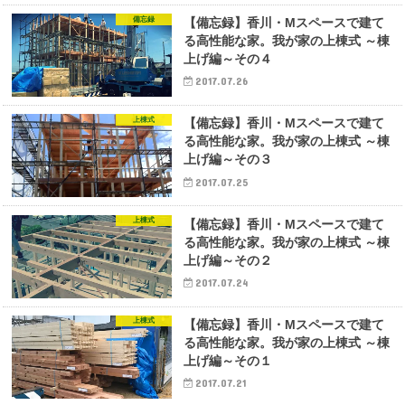
備忘録
【備忘録】香川・Mスペースで建て
る高性能な家。我が家の上棟式 ～棟
上げ編～その４
2017.07.26
上棟式
【備忘録】香川・Mスペースで建て
る高性能な家。我が家の上棟式 ～棟
上げ編～その３
2017.07.25
上棟式
【備忘録】香川・Mスペースで建て
る高性能な家。我が家の上棟式 ～棟
上げ編～その２
2017.07.24
上棟式
【備忘録】香川・Mスペースで建て
る高性能な家。我が家の上棟式 ～棟
上げ編～その１
2017.07.21