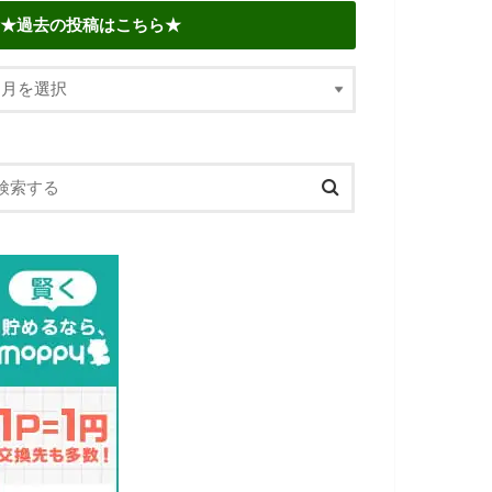
★過去の投稿はこちら★