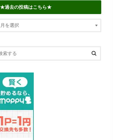
★過去の投稿はこちら★